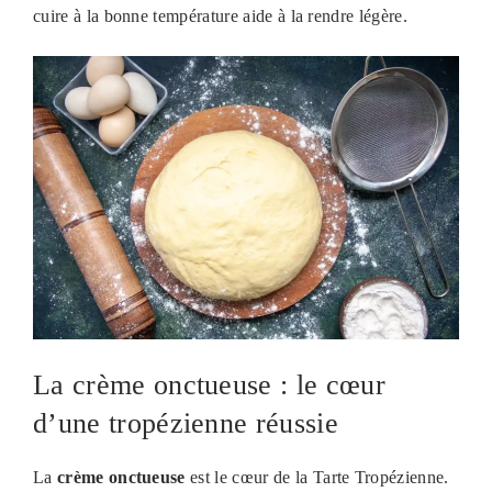
cuire à la bonne température aide à la rendre légère.
La crème onctueuse : le cœur
d’une tropézienne réussie
La
crème onctueuse
est le cœur de la Tarte Tropézienne.