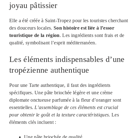
joyau pâtissier
Elle a été créée à Saint-Tropez pour les touristes cherchant
des douceurs locales.
Son histoire est liée à l’essor
touristique de la région
. Les ingrédients sont frais et de
qualité, symbolisant l’esprit méditerranéen.
Les éléments indispensables d’une
tropézienne authentique
Pour une Tarte authentique, il faut des ingrédients
spécifiques. Une pâte briochée légère et une crème
diplomate onctueuse parfumée à la fleur d’oranger sont
essentielles.
L’assemblage de ces éléments est crucial
pour obtenir le goût et la texture caractéristiques
. Les
éléments clés incluent :
Une pâte briochée de qualité