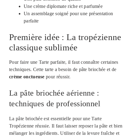
Une crème diplomate riche et parfumée
Un assemblage soigné pour une présentation
parfaite
Première idée : La tropézienne
classique sublimée
Pour faire une Tarte parfaite, il faut connaître certaines
techniques. Cette tarte a besoin de pâte briochée et de
crème onctueuse
pour réussir.
La pâte briochée aérienne :
techniques de professionnel
La pâte briochée est essentielle pour une Tarte
Tropézienne réussie. Il faut laisser reposer la pâte et bien
mélanger les ingrédients. Utiliser de la levure fraîche et