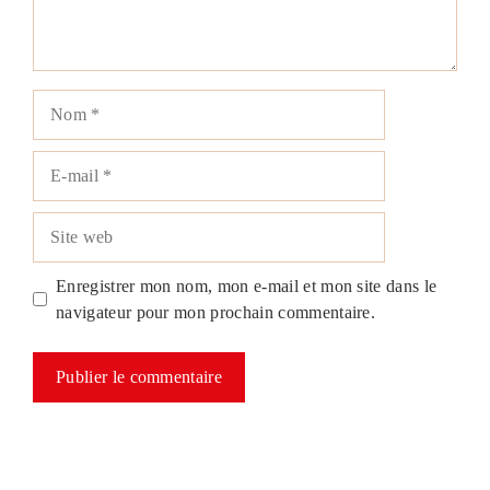
Nom
E-
mail
Site
web
Enregistrer mon nom, mon e-mail et mon site dans le
navigateur pour mon prochain commentaire.