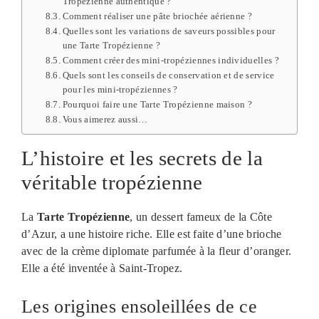
Tropézienne authentique ?
Comment réaliser une pâte briochée aérienne ?
Quelles sont les variations de saveurs possibles pour
une Tarte Tropézienne ?
Comment créer des mini-tropéziennes individuelles ?
Quels sont les conseils de conservation et de service
pour les mini-tropéziennes ?
Pourquoi faire une Tarte Tropézienne maison ?
Vous aimerez aussi…
L’histoire et les secrets de la
véritable tropézienne
La
Tarte Tropézienne
, un dessert fameux de la Côte
d’Azur, a une histoire riche. Elle est faite d’une brioche
avec de la crème diplomate parfumée à la fleur d’oranger.
Elle a été inventée à Saint-Tropez.
Les origines ensoleillées de ce