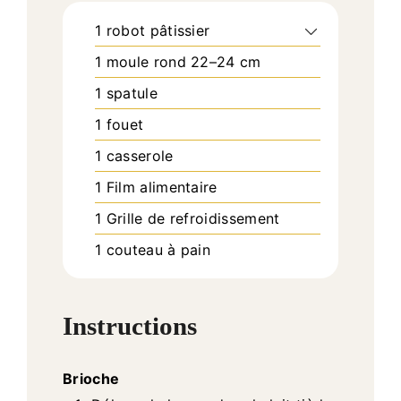
1 robot pâtissier
1 moule rond 22–24 cm
1 spatule
1 fouet
1 casserole
1 Film alimentaire
1 Grille de refroidissement
1 couteau à pain
Instructions
Brioche