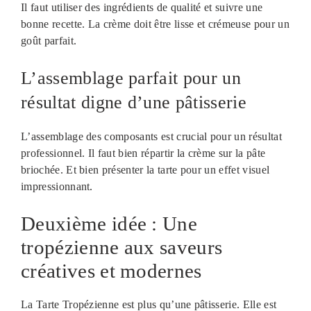
Il faut utiliser des ingrédients de qualité et suivre une
bonne recette. La crème doit être lisse et crémeuse pour un
goût parfait.
L’assemblage parfait pour un
résultat digne d’une pâtisserie
L’assemblage des composants est crucial pour un résultat
professionnel. Il faut bien répartir la crème sur la pâte
briochée. Et bien présenter la tarte pour un effet visuel
impressionnant.
Deuxième idée : Une
tropézienne aux saveurs
créatives et modernes
La Tarte Tropézienne est plus qu’une pâtisserie. Elle est