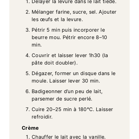
Délayer la levure dans le lait tiède.
Mélanger farine, sucre, sel. Ajouter
les œufs et la levure.
Pétrir 5 min puis incorporer le
beurre mou. Pétrir encore 8–10
min.
Couvrir et laisser lever 1h30 (la
pâte doit doubler).
Dégazer, former un disque dans le
moule. Laisser lever 30 min.
Badigeonner d’un peu de lait,
parsemer de sucre perlé.
Cuire 20–25 min à 180°C. Laisser
refroidir.
Crème
Chauffer le lait avec la vanille.