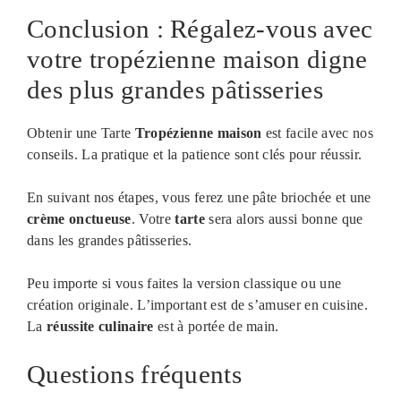
Conclusion : Régalez-vous avec
votre tropézienne maison digne
des plus grandes pâtisseries
Obtenir une Tarte
Tropézienne maison
est facile avec nos
conseils. La pratique et la patience sont clés pour réussir.
En suivant nos étapes, vous ferez une pâte briochée et une
crème onctueuse
. Votre
tarte
sera alors aussi bonne que
dans les grandes pâtisseries.
Peu importe si vous faites la version classique ou une
création originale. L’important est de s’amuser en cuisine.
La
réussite culinaire
est à portée de main.
Questions fréquents