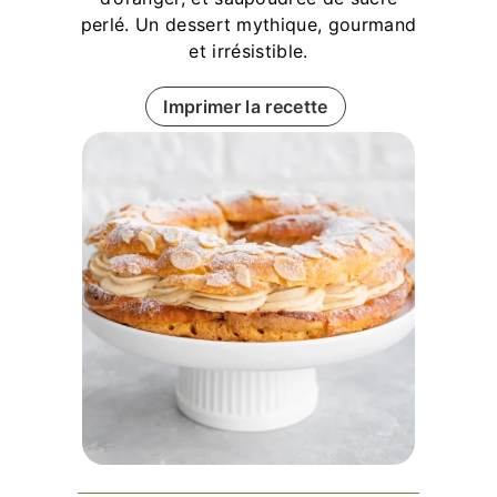
perlé. Un dessert mythique, gourmand
et irrésistible.
Imprimer la recette