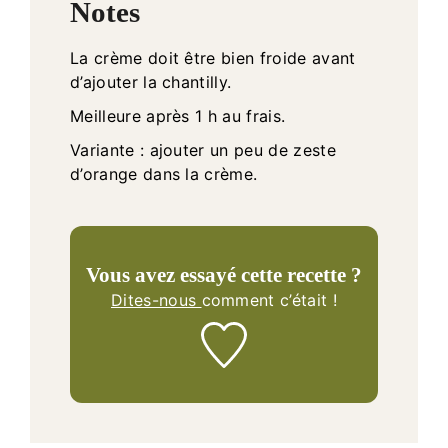
Notes
La crème doit être bien froide avant
d’ajouter la chantilly.
Meilleure après 1 h au frais.
Variante : ajouter un peu de zeste
d’orange dans la crème.
Vous avez essayé cette recette ?
Dites-nous
comment c’était !