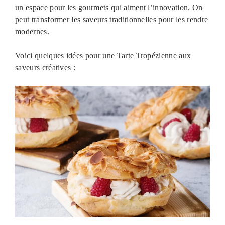
un espace pour les gourmets qui aiment l’innovation. On
peut transformer les saveurs traditionnelles pour les rendre
modernes.
Voici quelques idées pour une Tarte Tropézienne aux
saveurs créatives :