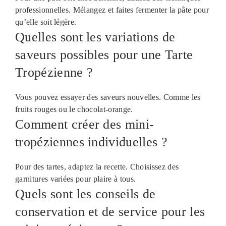
professionnelles. Mélangez et faites fermenter la pâte pour
qu’elle soit légère.
Quelles sont les variations de
saveurs possibles pour une Tarte
Tropézienne ?
Vous pouvez essayer des saveurs nouvelles. Comme les
fruits rouges ou le chocolat-orange.
Comment créer des mini-
tropéziennes individuelles ?
Pour des tartes, adaptez la recette. Choisissez des
garnitures variées pour plaire à tous.
Quels sont les conseils de
conservation et de service pour les