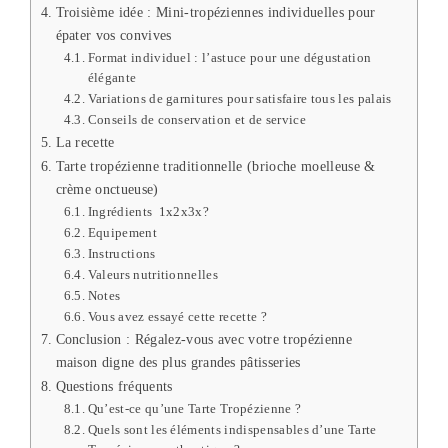
Troisième idée : Mini-tropéziennes individuelles pour
épater vos convives
Format individuel : l’astuce pour une dégustation
élégante
Variations de garnitures pour satisfaire tous les palais
Conseils de conservation et de service
La recette
Tarte tropézienne traditionnelle (brioche moelleuse &
crème onctueuse)
Ingrédients 1x2x3x?
Equipement
Instructions
Valeurs nutritionnelles
Notes
Vous avez essayé cette recette ?
Conclusion : Régalez-vous avec votre tropézienne
maison digne des plus grandes pâtisseries
Questions fréquents
Qu’est-ce qu’une Tarte Tropézienne ?
Quels sont les éléments indispensables d’une Tarte