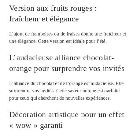
Version aux fruits rouges :
fraîcheur et élégance
L’ajout de framboises ou de fraises donne une fraîcheur et
une élégance. Cette version est idéale pour l’été.
L’audacieuse alliance chocolat-
orange pour surprendre vos invités
L’alliance du chocolat et de l’orange est audacieuse. Elle
surprendra vos invités. Cette saveur unique est parfaite
pour ceux qui cherchent de nouvelles expériences.
Décoration artistique pour un effet
« wow » garanti