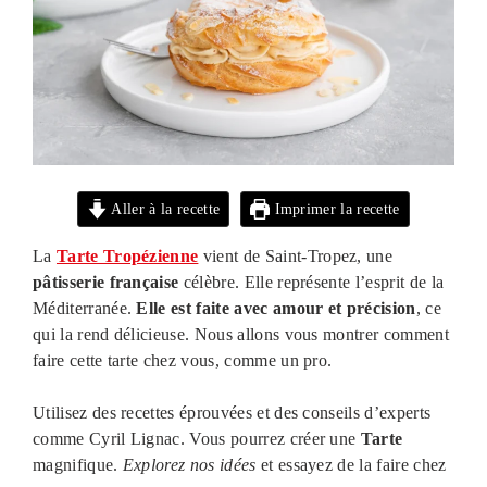
Aller à la recette
Imprimer la recette
La
Tarte Tropézienne
vient de Saint-Tropez, une
pâtisserie française
célèbre. Elle représente l’esprit de la
Méditerranée.
Elle est faite avec amour et précision
, ce
qui la rend délicieuse. Nous allons vous montrer comment
faire cette tarte chez vous, comme un pro.
Utilisez des recettes éprouvées et des conseils d’experts
comme Cyril Lignac. Vous pourrez créer une
Tarte
magnifique.
Explorez nos idées
et essayez de la faire chez