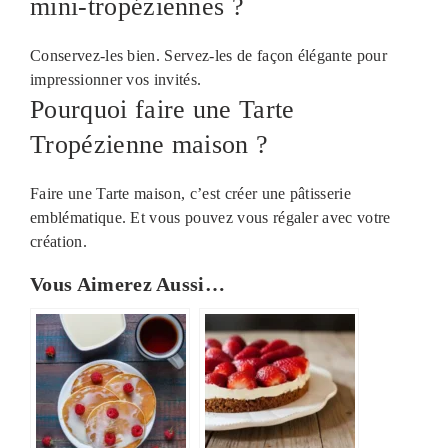
mini-tropéziennes ?
Conservez-les bien. Servez-les de façon élégante pour
impressionner vos invités.
Pourquoi faire une Tarte
Tropézienne maison ?
Faire une Tarte maison, c’est créer une pâtisserie
emblématique. Et vous pouvez vous régaler avec votre
création.
Vous Aimerez Aussi…