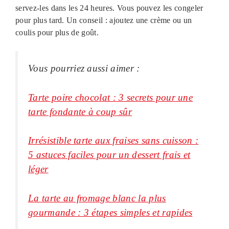
servez-les dans les 24 heures. Vous pouvez les congeler
pour plus tard. Un conseil : ajoutez une crème ou un
coulis pour plus de goût.
Vous pourriez aussi aimer :
Tarte poire chocolat : 3 secrets pour une
tarte fondante à coup sûr
Irrésistible tarte aux fraises sans cuisson :
5 astuces faciles pour un dessert frais et
léger
La tarte au fromage blanc la plus
gourmande : 3 étapes simples et rapides