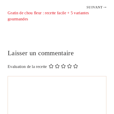
SUIVANT
Gratin de chou fleur : recette facile + 5 variantes
gourmandes
Laisser un commentaire
Evaluation de la recette
Commentaire