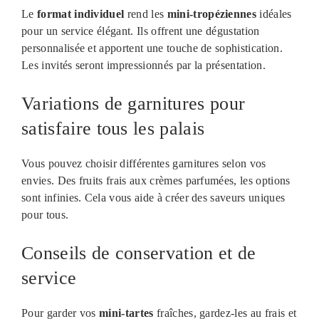
Le
format individuel
rend les
mini-tropéziennes
idéales
pour un service élégant. Ils offrent une dégustation
personnalisée et apportent une touche de sophistication.
Les invités seront impressionnés par la présentation.
Variations de garnitures pour
satisfaire tous les palais
Vous pouvez choisir différentes garnitures selon vos
envies. Des fruits frais aux crèmes parfumées, les options
sont infinies. Cela vous aide à créer des saveurs uniques
pour tous.
Conseils de conservation et de
service
Pour garder vos
mini-tartes
fraîches, gardez-les au frais et