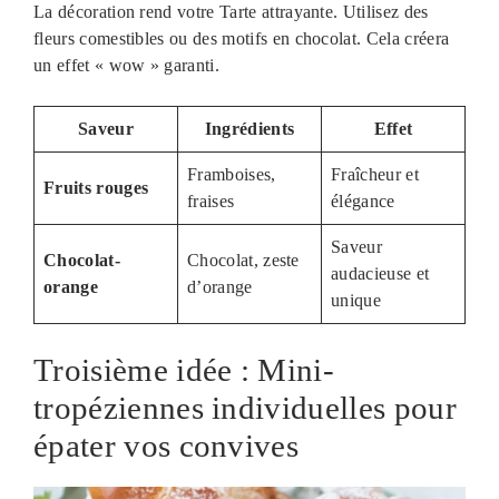
La décoration rend votre Tarte attrayante. Utilisez des
fleurs comestibles ou des motifs en chocolat. Cela créera
un effet « wow » garanti.
Saveur
Ingrédients
Effet
Framboises,
Fraîcheur et
Fruits rouges
fraises
élégance
Saveur
Chocolat-
Chocolat, zeste
audacieuse et
orange
d’orange
unique
Troisième idée : Mini-
tropéziennes individuelles pour
épater vos convives