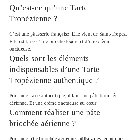
Qu’est-ce qu’une Tarte
Tropézienne ?
C’est une pâtisserie française. Elle vient de Saint-Tropez.
Elle est faite d’une brioche légère et d’une crème
onctueuse.
Quels sont les éléments
indispensables d’une Tarte
Tropézienne authentique ?
Pour une Tarte authentique, il faut une pâte briochée
aérienne. Et une crème onctueuse au cœur.
Comment réaliser une pâte
briochée aérienne ?
Pour une pâte briochée aérienne, utilisez des techniques