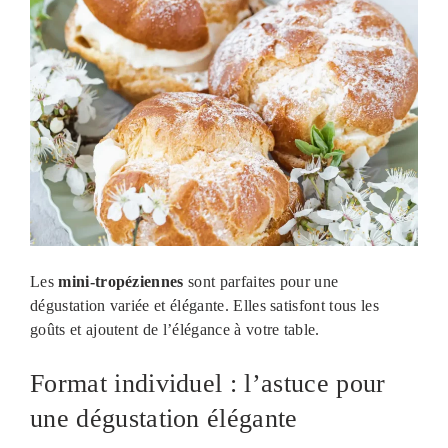
Les
mini-tropéziennes
sont parfaites pour une
dégustation variée et élégante. Elles satisfont tous les
goûts et ajoutent de l’élégance à votre table.
Format individuel : l’astuce pour
une dégustation élégante