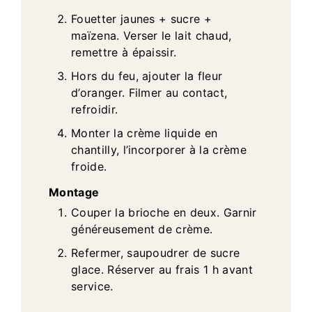
Fouetter jaunes + sucre +
maïzena. Verser le lait chaud,
remettre à épaissir.
Hors du feu, ajouter la fleur
d’oranger. Filmer au contact,
refroidir.
Monter la crème liquide en
chantilly, l’incorporer à la crème
froide.
Montage
Couper la brioche en deux. Garnir
généreusement de crème.
Refermer, saupoudrer de sucre
glace. Réserver au frais 1 h avant
service.