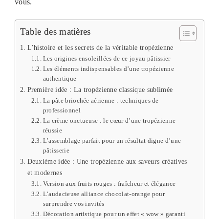
vous.
Table des matières
L’histoire et les secrets de la véritable tropézienne
Les origines ensoleillées de ce joyau pâtissier
Les éléments indispensables d’une tropézienne
authentique
Première idée : La tropézienne classique sublimée
La pâte briochée aérienne : techniques de
professionnel
La crème onctueuse : le cœur d’une tropézienne
réussie
L’assemblage parfait pour un résultat digne d’une
pâtisserie
Deuxième idée : Une tropézienne aux saveurs créatives
et modernes
Version aux fruits rouges : fraîcheur et élégance
L’audacieuse alliance chocolat-orange pour
surprendre vos invités
Décoration artistique pour un effet « wow » garanti