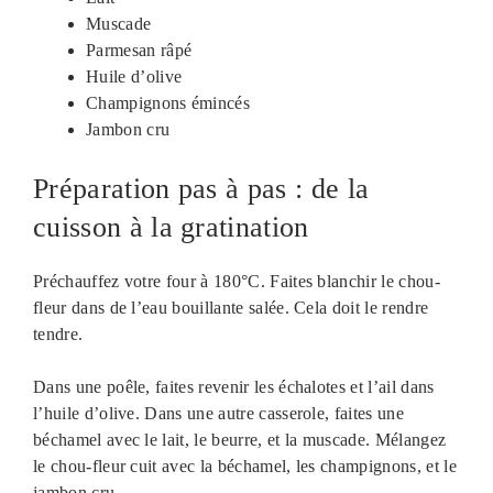
Muscade
Parmesan râpé
Huile d’olive
Champignons émincés
Jambon cru
Préparation pas à pas : de la
cuisson à la gratination
Préchauffez votre four à 180°C. Faites blanchir le chou-
fleur dans de l’eau bouillante salée. Cela doit le rendre
tendre.
Dans une poêle, faites revenir les échalotes et l’ail dans
l’huile d’olive. Dans une autre casserole, faites une
béchamel avec le lait, le beurre, et la muscade. Mélangez
le chou-fleur cuit avec la béchamel, les champignons, et le
jambon cru.