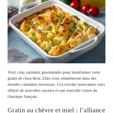
Voici cinq variantes gourmandes pour transformer votre
gratin de chou-fleur. Elles vous emmèneront dans des
mondes culinaires nouveaux. Ces recettes innovantes vous
offrent de nouvelles saveurs et une nouvelle vision du
classique français.
Gratin au chèvre et miel : l’alliance