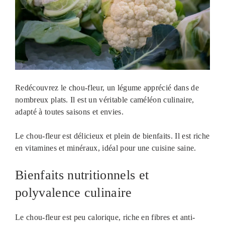
Redécouvrez le chou-fleur, un légume apprécié dans de
nombreux plats. Il est un véritable caméléon culinaire,
adapté à toutes saisons et envies.
Le chou-fleur est délicieux et plein de bienfaits. Il est riche
en vitamines et minéraux, idéal pour une cuisine saine.
Bienfaits nutritionnels et
polyvalence culinaire
Le chou-fleur est peu calorique, riche en fibres et anti-