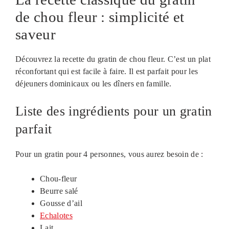
de chou fleur : simplicité et
saveur
Découvrez la recette du gratin de chou fleur. C’est un plat
réconfortant qui est facile à faire. Il est parfait pour les
déjeuners dominicaux ou les dîners en famille.
Liste des ingrédients pour un gratin
parfait
Pour un gratin pour 4 personnes, vous aurez besoin de :
Chou-fleur
Beurre salé
Gousse d’ail
Echalotes
Lait