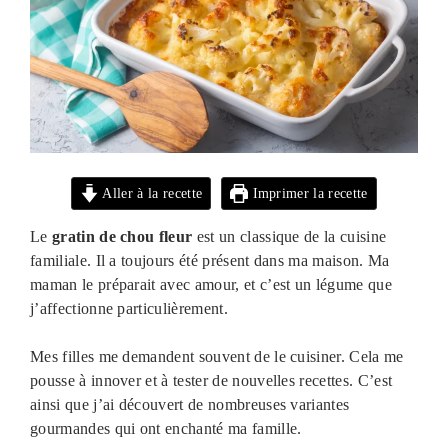
Aller à la recette
Imprimer la recette
Le
gratin de chou fleur
est un classique de la cuisine
familiale. Il a toujours été présent dans ma maison. Ma
maman le préparait avec amour, et c’est un légume que
j’affectionne particulièrement.
Mes filles me demandent souvent de le cuisiner. Cela me
pousse à innover et à tester de nouvelles recettes. C’est
ainsi que j’ai découvert de nombreuses variantes
gourmandes qui ont enchanté ma famille.