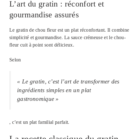
L’art du gratin : réconfort et
gourmandise assurés
Le gratin de chou fleur est un plat réconfortant. Il combine
simplicité et gourmandise. La sauce crémeuse et le chou-
fleur cuit à point sont délicieux.
Selon
« Le gratin, c’est l’art de transformer des
ingrédients simples en un plat
gastronomique »
, c’est un plat familial parfait.
La recette classique du gratin