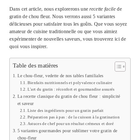
Dans cet article, nous explorerons une
recette facile
de
gratin de chou fleur. Nous verrons aussi 5 variantes
délicieuses pour satisfaire tous les goûts. Que vous soyez
amateur de cuisine traditionnelle ou que vous aimiez
expérimenter de nouvelles saveurs, vous trouverez ici de
quoi vous inspirer.
Table des matières
Le chou-fleur, vedette de nos tables familiales
Bienfaits nutritionnels et polyvalence culinaire
L’art du gratin : réconfort et gourmandise assurés
La recette classique du gratin de chou fleur : simplicité
et saveur
Liste des ingrédients pour un gratin parfait
Préparation pas à pas : de la cuisson à la gratination
Astuces de chef pour un résultat crémeux et doré
5 variantes gourmandes pour sublimer votre gratin de
chou-fleur