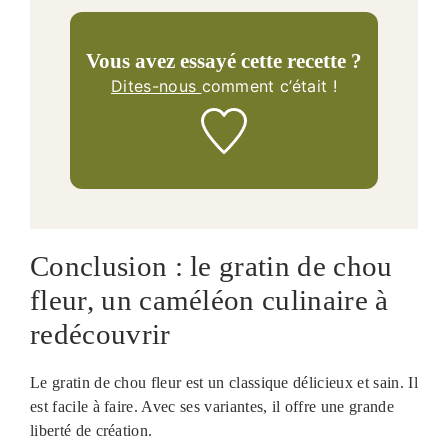
Vous avez essayé cette recette ?
Dites-nous
comment c’était !
Conclusion : le gratin de chou
fleur, un caméléon culinaire à
redécouvrir
Le gratin de chou fleur est un classique délicieux et sain. Il
est facile à faire. Avec ses variantes, il offre une grande
liberté de création.