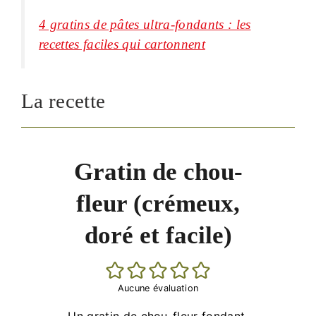
4 gratins de pâtes ultra-fondants : les
recettes faciles qui cartonnent
La recette
Gratin de chou-
fleur (crémeux,
doré et facile)
Aucune évaluation