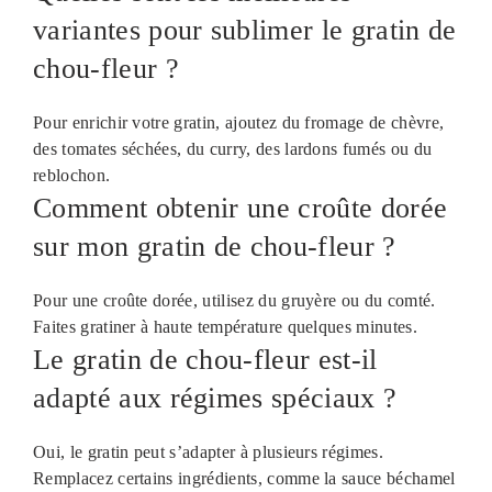
variantes pour sublimer le gratin de
chou-fleur ?
Pour enrichir votre gratin, ajoutez du fromage de chèvre,
des tomates séchées, du curry, des lardons fumés ou du
reblochon.
Comment obtenir une croûte dorée
sur mon gratin de chou-fleur ?
Pour une croûte dorée, utilisez du gruyère ou du comté.
Faites gratiner à haute température quelques minutes.
Le gratin de chou-fleur est-il
adapté aux régimes spéciaux ?
Oui, le gratin peut s’adapter à plusieurs régimes.
Remplacez certains ingrédients, comme la sauce béchamel