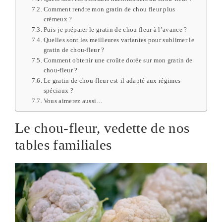
Comment rendre mon gratin de chou fleur plus
crémeux ?
Puis-je préparer le gratin de chou fleur à l’avance ?
Quelles sont les meilleures variantes pour sublimer le
gratin de chou-fleur ?
Comment obtenir une croûte dorée sur mon gratin de
chou-fleur ?
Le gratin de chou-fleur est-il adapté aux régimes
spéciaux ?
Vous aimerez aussi…
Le chou-fleur, vedette de nos
tables familiales