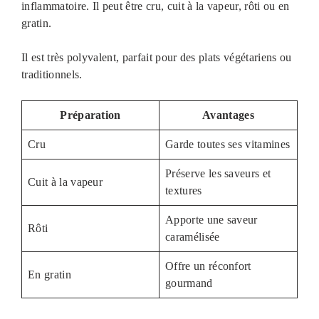
inflammatoire. Il peut être cru, cuit à la vapeur, rôti ou en
gratin.
Il est très polyvalent, parfait pour des plats végétariens ou
traditionnels.
Préparation
Avantages
Cru
Garde toutes ses vitamines
Préserve les saveurs et
Cuit à la vapeur
textures
Apporte une saveur
Rôti
caramélisée
Offre un réconfort
En gratin
gourmand