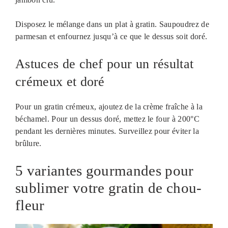
Disposez le mélange dans un plat à gratin. Saupoudrez de
parmesan et enfournez jusqu’à ce que le dessus soit doré.
Astuces de chef pour un résultat
crémeux et doré
Pour un gratin crémeux, ajoutez de la crème fraîche à la
béchamel. Pour un dessus doré, mettez le four à 200°C
pendant les dernières minutes. Surveillez pour éviter la
brûlure.
5 variantes gourmandes pour
sublimer votre gratin de chou-
fleur