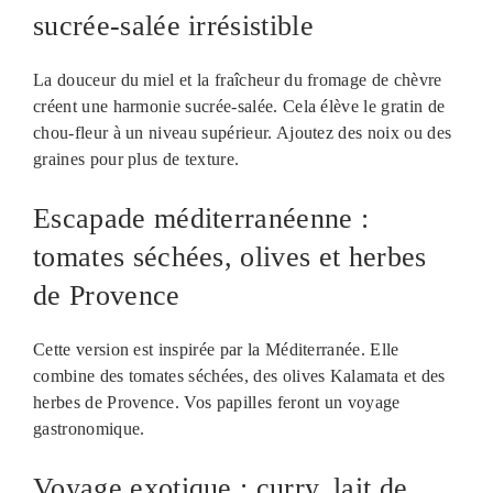
sucrée-salée irrésistible
La douceur du miel et la fraîcheur du fromage de chèvre
créent une harmonie sucrée-salée. Cela élève le gratin de
chou-fleur à un niveau supérieur. Ajoutez des noix ou des
graines pour plus de texture.
Escapade méditerranéenne :
tomates séchées, olives et herbes
de Provence
Cette version est inspirée par la Méditerranée. Elle
combine des tomates séchées, des olives Kalamata et des
herbes de Provence. Vos papilles feront un voyage
gastronomique.
Voyage exotique : curry, lait de