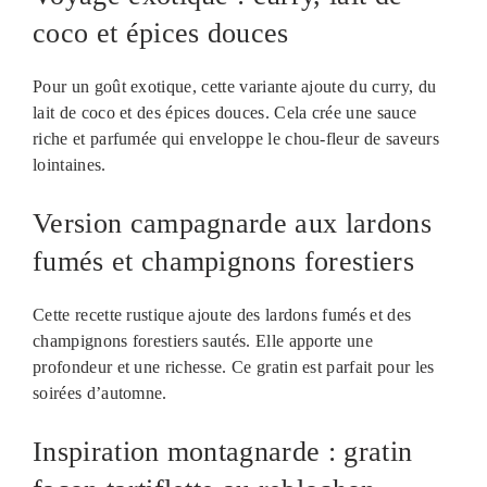
coco et épices douces
Pour un goût exotique, cette variante ajoute du curry, du
lait de coco et des épices douces. Cela crée une sauce
riche et parfumée qui enveloppe le chou-fleur de saveurs
lointaines.
Version campagnarde aux lardons
fumés et champignons forestiers
Cette recette rustique ajoute des lardons fumés et des
champignons forestiers sautés. Elle apporte une
profondeur et une richesse. Ce gratin est parfait pour les
soirées d’automne.
Inspiration montagnarde : gratin