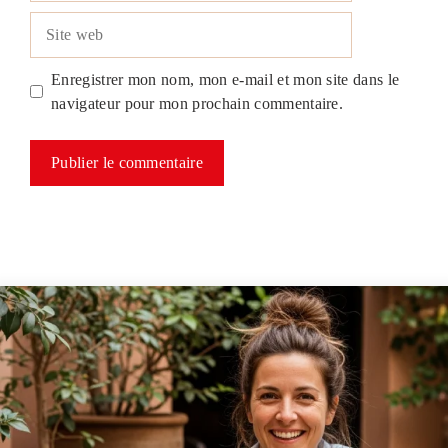
Site
web
Enregistrer mon nom, mon e-mail et mon site dans le
navigateur pour mon prochain commentaire.