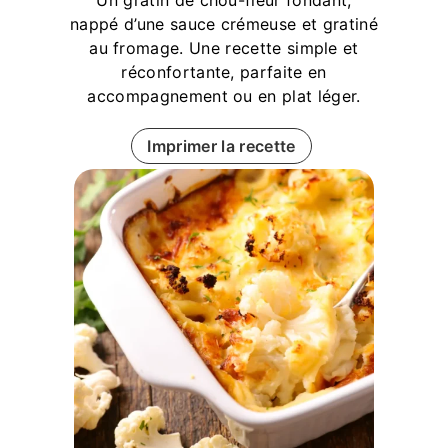
Un gratin de chou-fleur fondant,
nappé d’une sauce crémeuse et gratiné
au fromage. Une recette simple et
réconfortante, parfaite en
accompagnement ou en plat léger.
Imprimer la recette