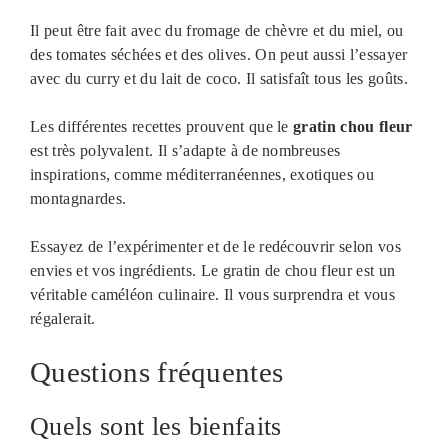
Il peut être fait avec du fromage de chèvre et du miel, ou
des tomates séchées et des olives. On peut aussi l’essayer
avec du curry et du lait de coco. Il satisfaît tous les goûts.
Les différentes recettes prouvent que le
gratin chou fleur
est très polyvalent. Il s’adapte à de nombreuses
inspirations, comme méditerranéennes, exotiques ou
montagnardes.
Essayez de l’expérimenter et de le redécouvrir selon vos
envies et vos ingrédients. Le gratin de chou fleur est un
véritable caméléon culinaire. Il vous surprendra et vous
régalerait.
Questions fréquentes
Quels sont les bienfaits