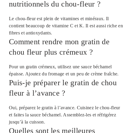
nutritionnels du chou-fleur ?
Le chou-fleur est plein de vitamines et minéraux. Il
contient beaucoup de vitamine C et K. Il est aussi riche en
fibres et antioxydants.
Comment rendre mon gratin de
chou fleur plus crémeux ?
Pour un gratin crémeux, utilisez une sauce béchamel
épaisse. Ajoutez du fromage et un peu de crème fraîche.
Puis-je préparer le gratin de chou
fleur à l’avance ?
Oui, préparez le gratin à l’avance. Cuisinez le chou-fleur
et faites la sauce béchamel. Assemblez-les et réfrigérez
jusqu’à la cuisson.
Quelles sont les meilleures