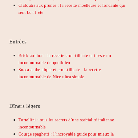
Clafoutis aux prunes : la recette moelleuse et fondante qui
sent bon l’été
Entrées
Brick au thon : la recette croustillante qui reste un
incontournable du quotidien
Socca authentique et croustillante : la recette
incontournable de Nice ultra simple
Dîners légers
Tortellini : tous les secrets d’une spécialité italienne
incontournable
Courge spaghetti : l’incroyable guide pour mieux la