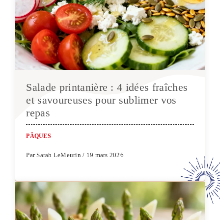
Salade printanière : 4 idées fraîches
et savoureuses pour sublimer vos
repas
PÂQUES
Par Sarah LeMeurin / 19 mars 2026