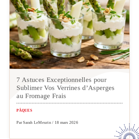
7 Astuces Exceptionnelles pour
Sublimer Vos Verrines d’Asperges
au Fromage Frais
PÂQUES
Par Sarah LeMeurin / 18 mars 2026