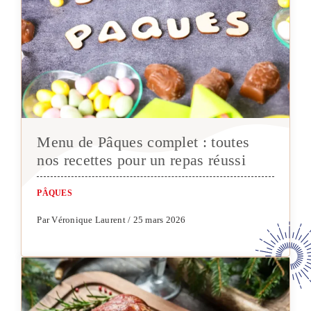
Menu de Pâques complet : toutes
nos recettes pour un repas réussi
PÂQUES
Par Véronique Laurent / 25 mars 2026