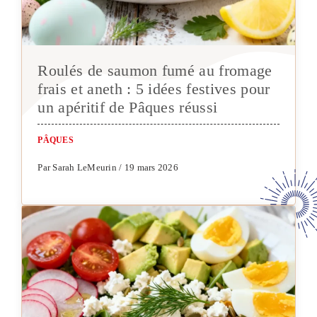
Roulés de saumon fumé au fromage
frais et aneth : 5 idées festives pour
un apéritif de Pâques réussi
PÂQUES
Par Sarah LeMeurin / 19 mars 2026