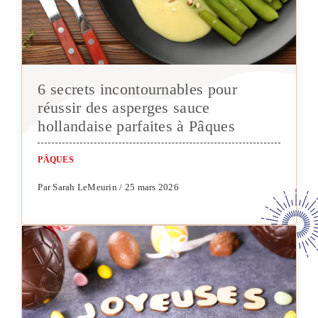
6 secrets incontournables pour
réussir des asperges sauce
hollandaise parfaites à Pâques
PÂQUES
Par Sarah LeMeurin / 25 mars 2026