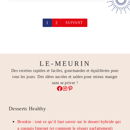
1
2
SUIVANT
LE-MEURIN
Des recettes rapides et faciles, gourmandes et équilibrées pour
tous les jours. Des idées sucrées et salées pour mieux manger
sans se priver !
Desserts Healthy
Brookie : tout ce qu’il faut savoir sur le dessert hybride qui
a conquis Internet (et comment le réussir parfaitement)