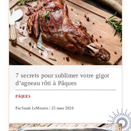
7 secrets pour sublimer votre gigot
d’agneau rôti à Pâques
PÂQUES
Par Sarah LeMeurin / 25 mars 2026