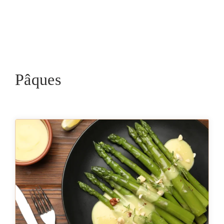
Pâques