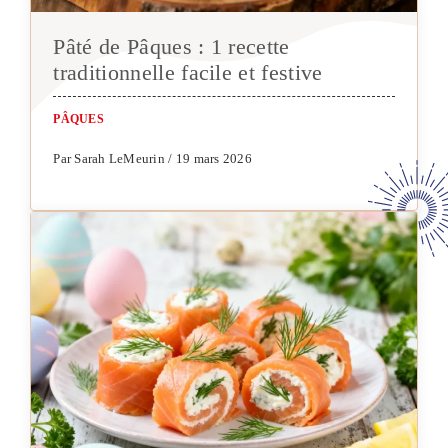
Pâté de Pâques : 1 recette
traditionnelle facile et festive
PÂQUES
Par Sarah LeMeurin / 19 mars 2026