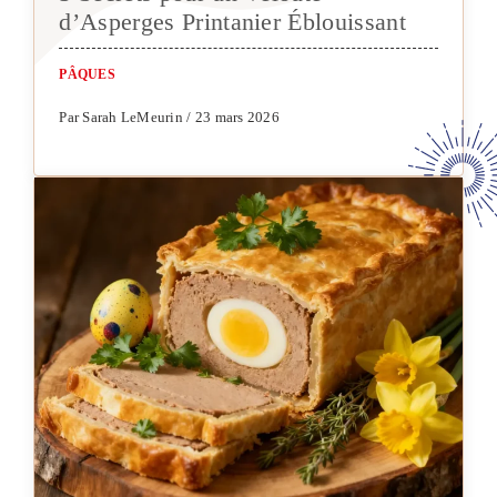
d’Asperges Printanier Éblouissant
PÂQUES
Par Sarah LeMeurin / 23 mars 2026