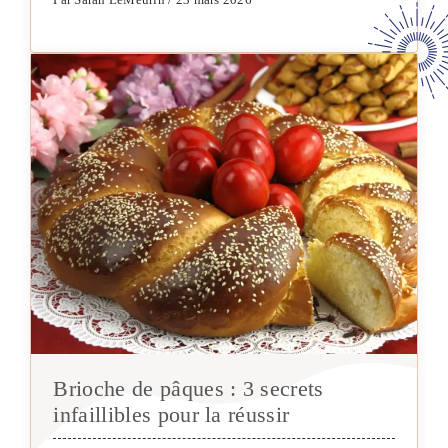
Par Sarah LeMeurin / 23 mars 2026
Brioche de pâques : 3 secrets
infaillibles pour la réussir