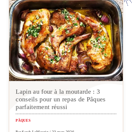
Lapin au four à la moutarde : 3
conseils pour un repas de Pâques
parfaitement réussi
PÂQUES