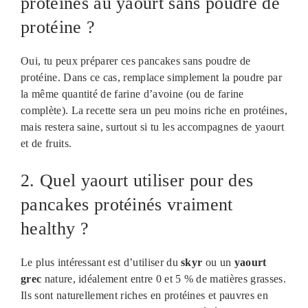
protéinés au yaourt sans poudre de
protéine ?
Oui, tu peux préparer ces pancakes sans poudre de
protéine. Dans ce cas, remplace simplement la poudre par
la même quantité de farine d’avoine (ou de farine
complète). La recette sera un peu moins riche en protéines,
mais restera saine, surtout si tu les accompagnes de yaourt
et de fruits.
2. Quel yaourt utiliser pour des
pancakes protéinés vraiment
healthy ?
Le plus intéressant est d’utiliser du
skyr
ou un
yaourt
grec
nature, idéalement entre 0 et 5 % de matières grasses.
Ils sont naturellement riches en protéines et pauvres en