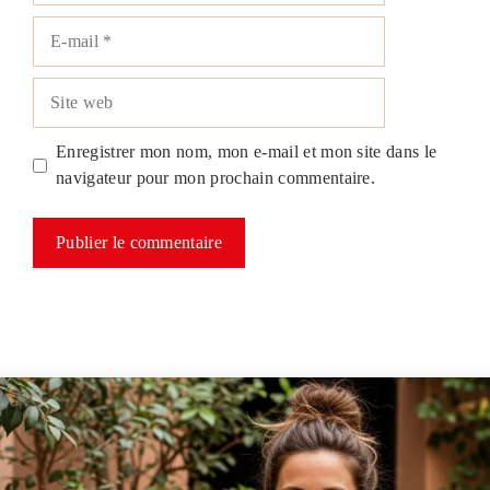
E-
mail
Site
web
Enregistrer mon nom, mon e-mail et mon site dans le
navigateur pour mon prochain commentaire.