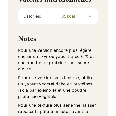
Calories:
85
kcal
Notes
Pour une version encore plus légère,
choisir un skyr ou yaourt grec 0 % et
une poudre de protéine sans sucre
ajouté.
Pour une version sans lactose, utiliser
un yaourt végétal riche en protéines
(soja par exemple) et une poudre
protéinée végétale.
Pour une texture plus aérienne, laisser
reposer la pâte 5 minutes avant la