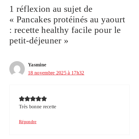
1 réflexion au sujet de
« Pancakes protéinés au yaourt
: recette healthy facile pour le
petit-déjeuner »
Yasmine
18 novembre 2025 à 17h32
Très bonne recette
Répondre