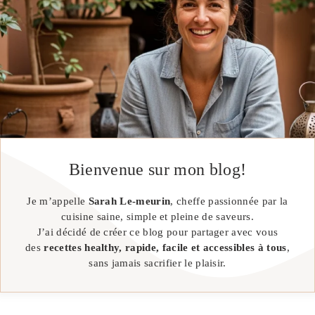
Bienvenue sur mon blog!
Je m’appelle
Sarah Le-meurin
, cheffe passionnée par la
cuisine saine, simple et pleine de saveurs.
J’ai décidé de créer ce blog pour partager avec vous
des
recettes healthy, rapide, facile et accessibles à tous
,
sans jamais sacrifier le plaisir.