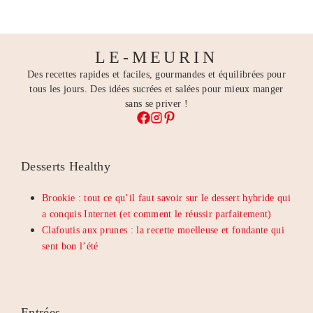
LE-MEURIN
Des recettes rapides et faciles, gourmandes et équilibrées pour
tous les jours. Des idées sucrées et salées pour mieux manger
sans se priver !
Desserts Healthy
Brookie : tout ce qu’il faut savoir sur le dessert hybride qui
a conquis Internet (et comment le réussir parfaitement)
Clafoutis aux prunes : la recette moelleuse et fondante qui
sent bon l’été
Entrées