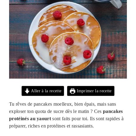
Aller à la recette
Imprimer la recette
Tu rêves de pancakes moelleux, bien épais, mais sans
exploser ton quota de sucre dès le matin ? Ces
pancakes
protéinés au yaourt
sont faits pour toi. Ils sont rapides à
préparer, riches en protéines et rassasiants.