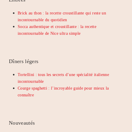
Brick au thon : la recette croustillante qui reste un
incontournable du quotidien
Socca authentique et croustillante : la recette
incontournable de Nice ultra simple
Dîners légers
Tortellini : tous les secrets d’une spécialité italienne
incontournable
Courge spaghetti : l’incroyable guide pour mieux la
connaître
Nouveautés