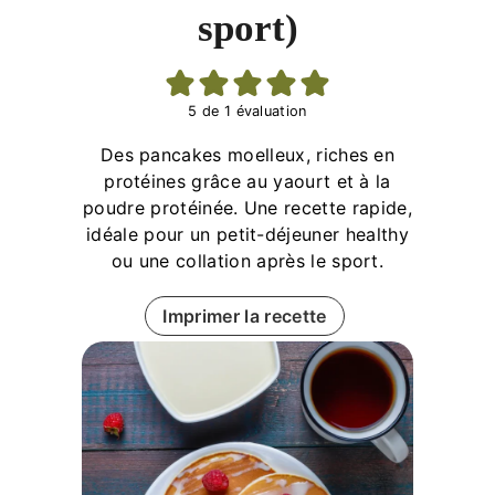
sport)
5
de 1 évaluation
Des pancakes moelleux, riches en
protéines grâce au yaourt et à la
poudre protéinée. Une recette rapide,
idéale pour un petit-déjeuner healthy
ou une collation après le sport.
Imprimer la recette