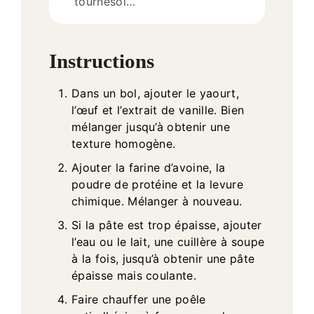
tournesol…
Instructions
Dans un bol, ajouter le yaourt,
l’œuf et l’extrait de vanille. Bien
mélanger jusqu’à obtenir une
texture homogène.
Ajouter la farine d’avoine, la
poudre de protéine et la levure
chimique. Mélanger à nouveau.
Si la pâte est trop épaisse, ajouter
l’eau ou le lait, une cuillère à soupe
à la fois, jusqu’à obtenir une pâte
épaisse mais coulante.
Faire chauffer une poêle