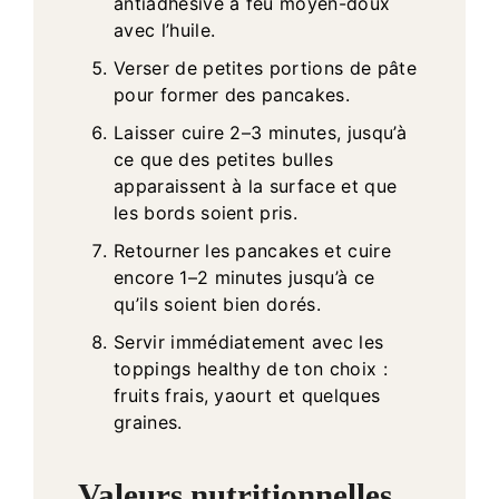
antiadhésive à feu moyen-doux
avec l’huile.
Verser de petites portions de pâte
pour former des pancakes.
Laisser cuire 2–3 minutes, jusqu’à
ce que des petites bulles
apparaissent à la surface et que
les bords soient pris.
Retourner les pancakes et cuire
encore 1–2 minutes jusqu’à ce
qu’ils soient bien dorés.
Servir immédiatement avec les
toppings healthy de ton choix :
fruits frais, yaourt et quelques
graines.
Valeurs nutritionnelles