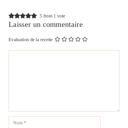
5 from 1 vote
Laisser un commentaire
Evaluation de la recette
Commentaire
Nom