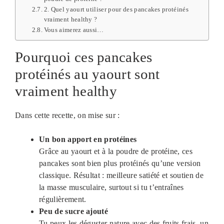
2. Quel yaourt utiliser pour des pancakes protéinés
vraiment healthy ?
Vous aimerez aussi…
Pourquoi ces pancakes
protéinés au yaourt sont
vraiment healthy
Dans cette recette, on mise sur :
Un bon apport en protéines
Grâce au yaourt et à la poudre de protéine, ces
pancakes sont bien plus protéinés qu’une version
classique. Résultat : meilleure satiété et soutien de
la masse musculaire, surtout si tu t’entraînes
régulièrement.
Peu de sucre ajouté
Tu peux les déguster nature avec des fruits frais, un