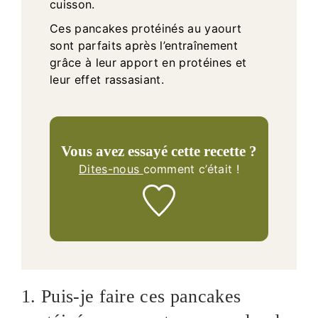
cuisson.
Ces pancakes protéinés au yaourt
sont parfaits après l’entraînement
grâce à leur apport en protéines et
leur effet rassasiant.
Vous avez essayé cette recette ?
Dites-nous
comment c’était !
1. Puis-je faire ces pancakes