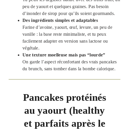
peu de yaourt et quelques graines. Pas besoin
d’inonder de sirop pour qu’ils soient gourmands.
Des ingrédients simples et adaptables
Farine d’avoine, yaourt, œuf, levure, un peu de
vanille : la base reste minimaliste, et tu peux
facilement adapter en version sans lactose ou
végétale.
Une texture moelleuse mais pas “lourde”
On garde l’aspect réconfortant des vrais pancakes
du brunch, sans tomber dans la bombe calorique.
Pancakes protéinés
au yaourt (healthy
et parfaits après le