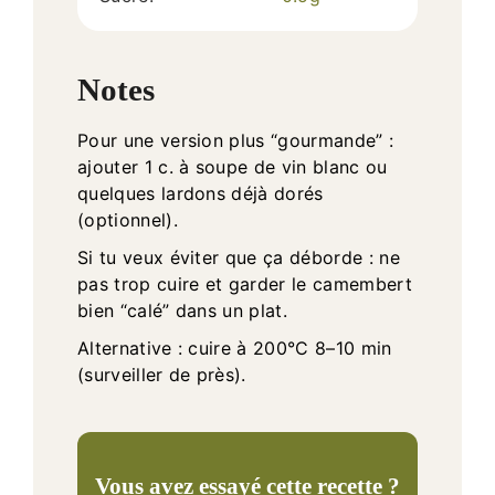
Notes
Pour une version plus “gourmande” :
ajouter 1 c. à soupe de vin blanc ou
quelques lardons déjà dorés
(optionnel).
Si tu veux éviter que ça déborde : ne
pas trop cuire et garder le camembert
bien “calé” dans un plat.
Alternative : cuire à 200°C 8–10 min
(surveiller de près).
Vous avez essayé cette recette ?