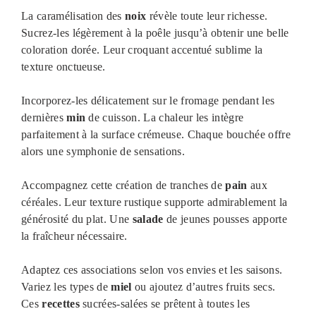
La caramélisation des
noix
révèle toute leur richesse.
Sucrez-les légèrement à la poêle jusqu’à obtenir une belle
coloration dorée. Leur croquant accentué sublime la
texture onctueuse.
Incorporez-les délicatement sur le fromage pendant les
dernières
min
de cuisson. La chaleur les intègre
parfaitement à la surface crémeuse. Chaque bouchée offre
alors une symphonie de sensations.
Accompagnez cette création de tranches de
pain
aux
céréales. Leur texture rustique supporte admirablement la
générosité du plat. Une
salade
de jeunes pousses apporte
la fraîcheur nécessaire.
Adaptez ces associations selon vos envies et les saisons.
Variez les types de
miel
ou ajoutez d’autres fruits secs.
Ces
recettes
sucrées-salées se prêtent à toutes les