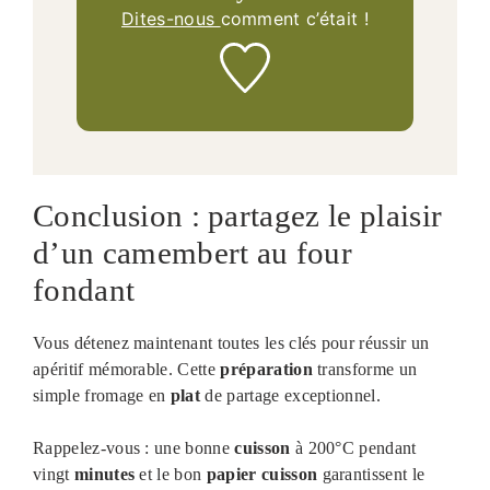
Dites-nous
comment c’était !
Conclusion : partagez le plaisir
d’un camembert au four
fondant
Vous détenez maintenant toutes les clés pour réussir un
apéritif mémorable. Cette
préparation
transforme un
simple fromage en
plat
de partage exceptionnel.
Rappelez-vous : une bonne
cuisson
à 200°C pendant
vingt
minutes
et le bon
papier cuisson
garantissent le