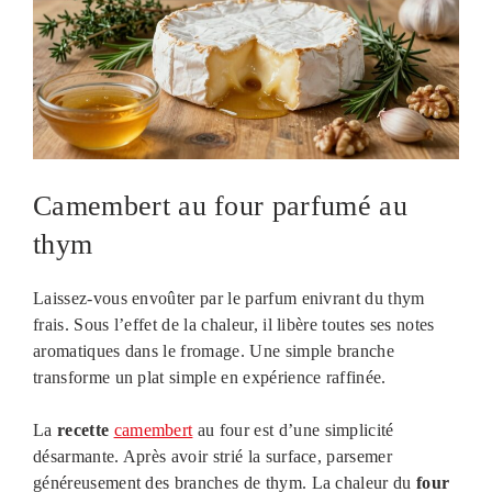
Camembert au four parfumé au
thym
Laissez-vous envoûter par le parfum enivrant du thym
frais. Sous l’effet de la chaleur, il libère toutes ses notes
aromatiques dans le fromage. Une simple branche
transforme un plat simple en expérience raffinée.
La
recette
camembert
au four est d’une simplicité
désarmante. Après avoir strié la surface, parsemer
généreusement des branches de thym. La chaleur du
four