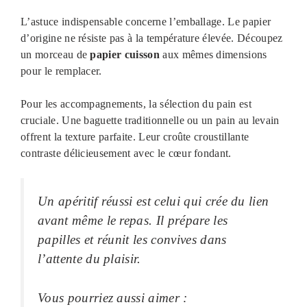
L’astuce indispensable concerne l’emballage. Le papier
d’origine ne résiste pas à la température élevée. Découpez
un morceau de
papier cuisson
aux mêmes dimensions
pour le remplacer.
Pour les accompagnements, la sélection du pain est
cruciale. Une baguette traditionnelle ou un pain au levain
offrent la texture parfaite. Leur croûte croustillante
contraste délicieusement avec le cœur fondant.
Un apéritif réussi est celui qui crée du lien
avant même le repas. Il prépare les
papilles et réunit les convives dans
l’attente du plaisir.
Vous pourriez aussi aimer :