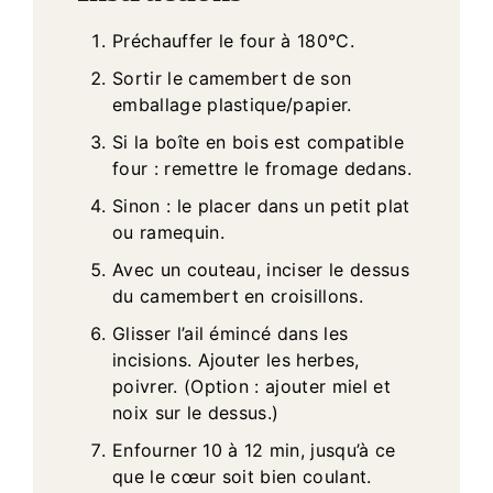
Préchauffer le four à 180°C.
Sortir le camembert de son
emballage plastique/papier.
Si la boîte en bois est compatible
four : remettre le fromage dedans.
Sinon : le placer dans un petit plat
ou ramequin.
Avec un couteau, inciser le dessus
du camembert en croisillons.
Glisser l’ail émincé dans les
incisions. Ajouter les herbes,
poivrer. (Option : ajouter miel et
noix sur le dessus.)
Enfourner 10 à 12 min, jusqu’à ce
que le cœur soit bien coulant.