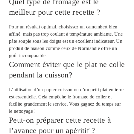
Quel type de fromage est le
meilleur pour cette recette ?
Pour un résultat optimal, choisissez un camembert bien
affiné, mais pas trop coulant à température ambiante. Une
pâte souple sous les doigts est un excellent indicateur. Un
produit de maison comme ceux de Normandie offre un
goût incomparable.
Comment éviter que le plat ne colle
pendant la cuisson?
L’utilisation d’un papier cuisson ou d’un petit plat en terre
est essentielle. Cela empêche le fromage de coller et
facilite grandement le service. Vous gagnez du temps sur
le nettoyage !
Peut-on préparer cette recette à
l’avance pour un apéritif ?