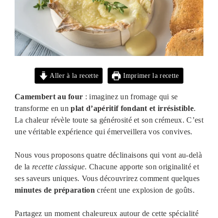
Aller à la recette
Imprimer la recette
Camembert au four
: imaginez un fromage qui se
transforme en un
plat d’apéritif fondant et irrésistible
.
La chaleur révèle toute sa générosité et son crémeux. C’est
une véritable expérience qui émerveillera vos convives.
Nous vous proposons quatre déclinaisons qui vont au-delà
de la
recette classique
. Chacune apporte son originalité et
ses saveurs uniques. Vous découvrirez comment quelques
minutes de préparation
créent une explosion de goûts.
Partagez un moment chaleureux autour de cette spécialité