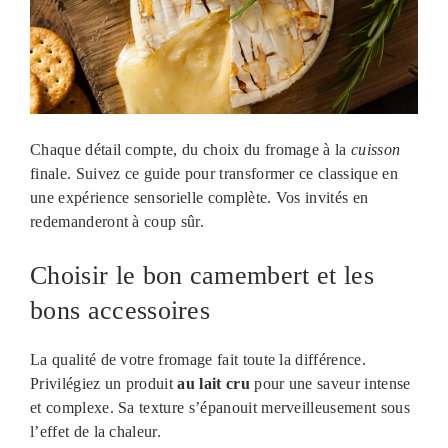
Chaque détail compte, du choix du fromage à la
cuisson
finale. Suivez ce guide pour transformer ce classique en
une expérience sensorielle complète. Vos invités en
redemanderont à coup sûr.
Choisir le bon camembert et les
bons accessoires
La qualité de votre fromage fait toute la différence.
Privilégiez un produit
au lait cru
pour une saveur intense
et complexe. Sa texture s’épanouit merveilleusement sous
l’effet de la chaleur.