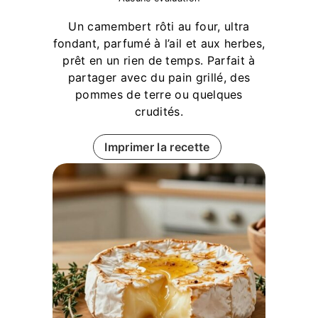
Un camembert rôti au four, ultra
fondant, parfumé à l’ail et aux herbes,
prêt en un rien de temps. Parfait à
partager avec du pain grillé, des
pommes de terre ou quelques
crudités.
Imprimer la recette