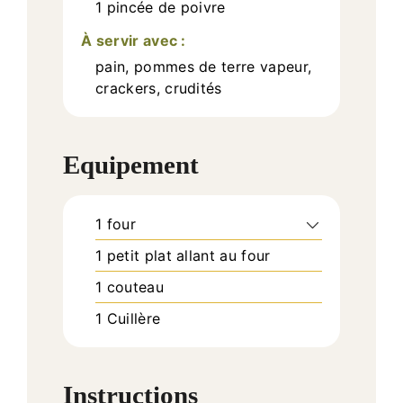
1
pincée de poivre
À servir avec :
pain, pommes de terre vapeur,
crackers, crudités
Equipement
1 four
1 petit plat allant au four
1 couteau
1 Cuillère
Instructions