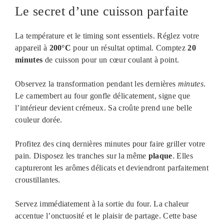
Le secret d’une cuisson parfaite
La température et le timing sont essentiels. Réglez votre
appareil à
200°C
pour un résultat optimal. Comptez
20
minutes
de cuisson pour un cœur coulant à point.
Observez la transformation pendant les dernières
minutes
.
Le camembert au four gonfle délicatement, signe que
l’intérieur devient crémeux. Sa croûte prend une belle
couleur dorée.
Profitez des cinq dernières minutes pour faire griller votre
pain. Disposez les tranches sur la même
plaque
. Elles
captureront les arômes délicats et deviendront parfaitement
croustillantes.
Servez immédiatement à la sortie du four. La chaleur
accentue l’onctuosité et le plaisir de partage. Cette base