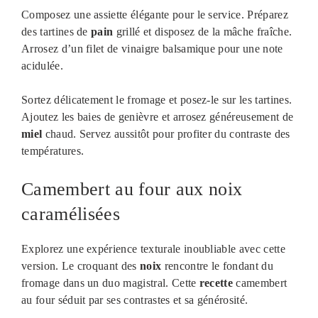
Composez une assiette élégante pour le service. Préparez
des tartines de
pain
grillé et disposez de la mâche fraîche.
Arrosez d’un filet de vinaigre balsamique pour une note
acidulée.
Sortez délicatement le fromage et posez-le sur les tartines.
Ajoutez les baies de genièvre et arrosez généreusement de
miel
chaud. Servez aussitôt pour profiter du contraste des
températures.
Camembert au four aux noix
caramélisées
Explorez une expérience texturale inoubliable avec cette
version. Le croquant des
noix
rencontre le fondant du
fromage dans un duo magistral. Cette
recette
camembert
au four séduit par ses contrastes et sa générosité.