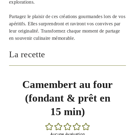
explorations.
Partagez le plaisir de ces créations gourmandes lors de vos
apéritifs. Elles surprendront et raviront vos convives par
leur originalité. Transformez chaque moment de partage
en souvenir culinaire mémorable.
La recette
Camembert au four
(fondant & prêt en
15 min)
Aucune évaluation