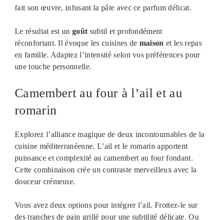
fait son œuvre, infusant la pâte avec ce parfum délicat.
Le résultat est un
goût
subtil et profondément
réconfortant. Il évoque les cuisines de
maison
et les repas
en famille. Adaptez l’intensité selon vos préférences pour
une touche personnelle.
Camembert au four à l’ail et au
romarin
Explorez l’alliance magique de deux incontournables de la
cuisine méditerranéenne. L’ail et le romarin apportent
puissance et complexité au camembert au four fondant.
Cette combinaison crée un contraste merveilleux avec la
douceur crémeuse.
Vous avez deux options pour intégrer l’ail. Frottez-le sur
des tranches de pain grillé pour une subtilité délicate. Ou