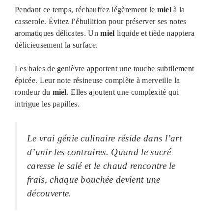
Pendant ce temps, réchauffez légèrement le
miel
à la
casserole. Évitez l’ébullition pour préserver ses notes
aromatiques délicates. Un
miel
liquide et tiède nappiera
délicieusement la surface.
Les baies de genièvre apportent une touche subtilement
épicée. Leur note résineuse complète à merveille la
rondeur du
miel
. Elles ajoutent une complexité qui
intrigue les papilles.
Le vrai génie culinaire réside dans l’art
d’unir les contraires. Quand le sucré
caresse le salé et le chaud rencontre le
frais, chaque bouchée devient une
découverte.