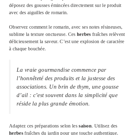
déposez des gousses émincées directement sur le produit
avec des aiguilles de romarin.
Observez comment le romarin, avec ses notes résineuses,
sublime la texture onctueuse. Ces
herbes
fraîches relèvent
délicieusement la saveur. C’est une explosion de caractère
à chaque bouchée.
La vraie gourmandise commence par
l’honnêteté des produits et la justesse des
associations. Un brin de thym, une gousse
d’ail : c’est souvent dans la simplicité que
réside la plus grande émotion.
Adaptez ces préparations selon les
saison
. Utilisez des
herbes
fraîches du jardin pour une touche authentique.