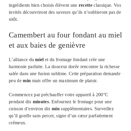
ingrédients bien choisis élèvent une
recette
classique. Vos
invités découvriront des saveurs qu’ils n’oublieront pas de
sitôt.
Camembert au four fondant au miel
et aux baies de genièvre
L’alliance du
miel
et du fromage fondant crée une
harmonie parfaite. La douceur dorée rencontre la richesse
salée dans une fusion sublime. Cette préparation demande
peu de
min
mais offre un maximum de plaisir.
Commencez par préchauffer votre appareil à 200°C
pendant dix
minutes
. Enfournez le fromage pour une
cuisson d’environ dix
min
supplémentaires. Surveillez
qu’il gonfle sans percer, signe d’un cœur parfaitement
crémeux.