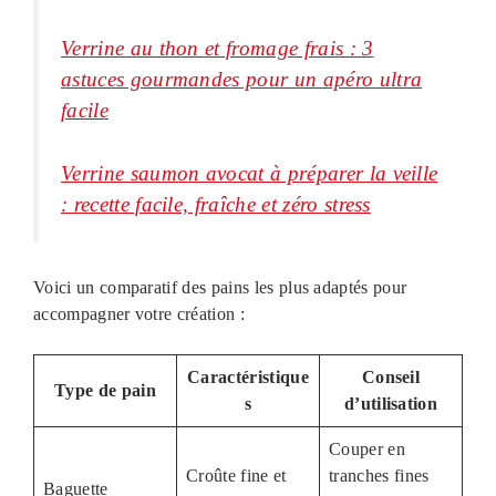
Verrine au thon et fromage frais : 3
astuces gourmandes pour un apéro ultra
facile
Verrine saumon avocat à préparer la veille
: recette facile, fraîche et zéro stress
Voici un comparatif des pains les plus adaptés pour
accompagner votre création :
Caractéristique
Conseil
Type de pain
s
d’utilisation
Couper en
Croûte fine et
tranches fines
Baguette