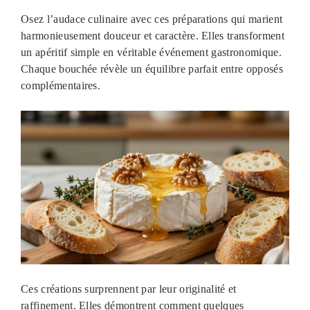
Osez l’audace culinaire avec ces préparations qui marient
harmonieusement douceur et caractère. Elles transforment
un apéritif simple en véritable événement gastronomique.
Chaque bouchée révèle un équilibre parfait entre opposés
complémentaires.
Ces créations surprennent par leur originalité et
raffinement. Elles démontrent comment quelques