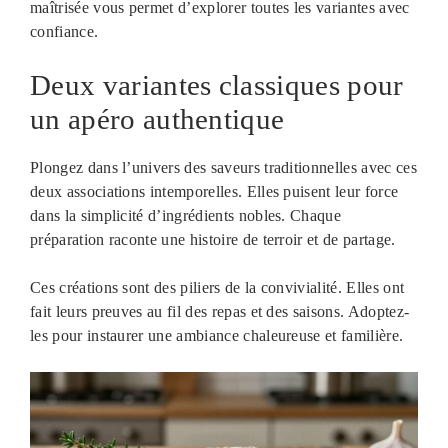
maîtrisée vous permet d’explorer toutes les variantes avec
confiance.
Deux variantes classiques pour
un apéro authentique
Plongez dans l’univers des saveurs traditionnelles avec ces
deux associations intemporelles. Elles puisent leur force
dans la simplicité d’ingrédients nobles. Chaque
préparation raconte une histoire de terroir et de partage.
Ces créations sont des piliers de la convivialité. Elles ont
fait leurs preuves au fil des repas et des saisons. Adoptez-
les pour instaurer une ambiance chaleureuse et familière.