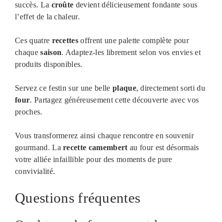
succès. La
croûte
devient délicieusement fondante sous
l’effet de la chaleur.
Ces quatre
recettes
offrent une palette complète pour
chaque
saison
. Adaptez-les librement selon vos envies et
produits disponibles.
Servez ce festin sur une belle
plaque
, directement sorti du
four
. Partagez généreusement cette découverte avec vos
proches.
Vous transformerez ainsi chaque rencontre en souvenir
gourmand. La
recette camembert
au four est désormais
votre alliée infaillible pour des moments de pure
convivialité.
Questions fréquentes