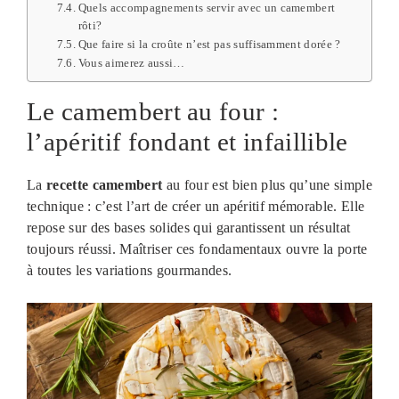
Quels accompagnements servir avec un camembert
rôti?
Que faire si la croûte n’est pas suffisamment dorée ?
Vous aimerez aussi…
Le camembert au four :
l’apéritif fondant et infaillible
La
recette camembert
au four est bien plus qu’une simple
technique : c’est l’art de créer un apéritif mémorable. Elle
repose sur des bases solides qui garantissent un résultat
toujours réussi. Maîtriser ces fondamentaux ouvre la porte
à toutes les variations gourmandes.