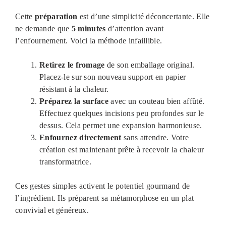
Cette
préparation
est d’une simplicité déconcertante. Elle
ne demande que
5 minutes
d’attention avant
l’enfournement. Voici la méthode infaillible.
Retirez le fromage
de son emballage original.
Placez-le sur son nouveau support en papier
résistant à la chaleur.
Préparez la surface
avec un couteau bien affûté.
Effectuez quelques incisions peu profondes sur le
dessus. Cela permet une expansion harmonieuse.
Enfournez directement
sans attendre. Votre
création est maintenant prête à recevoir la chaleur
transformatrice.
Ces gestes simples activent le potentiel gourmand de
l’ingrédient. Ils préparent sa métamorphose en un plat
convivial et généreux.