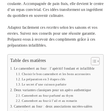
coulante. Accompagnée de pain frais, elle devient le centre
d’un repas convivial. Ces idées transforment un ingrédient
du quotidien en souvenir culinaire.
Adaptez facilement ces
recettes
selon les saisons et vos
envies. Suivez nos conseils pour une réussite garantie.
Préparez-vous à recevoir des compliments grâce à ces
préparations infaillibles.
Table des matières
Le camembert au four : l’apéritif fondant et infaillible
Choisir le bon camembert et les bons accessoires
La préparation en 3 étapes clés
Le secret d’une cuisson parfaite
Deux variantes classiques pour un apéro authentique
Camembert au four parfumé au thym
Camembert au four à l’ail et au romarin
Camembert au four : deux associations sucrées-salées