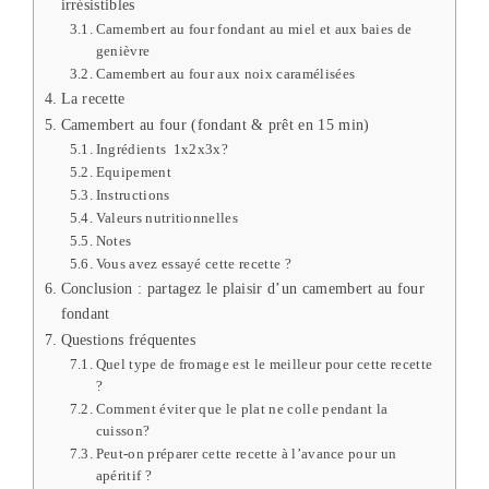
irrésistibles
Camembert au four fondant au miel et aux baies de
genièvre
Camembert au four aux noix caramélisées
La recette
Camembert au four (fondant & prêt en 15 min)
Ingrédients 1x2x3x?
Equipement
Instructions
Valeurs nutritionnelles
Notes
Vous avez essayé cette recette ?
Conclusion : partagez le plaisir d’un camembert au four
fondant
Questions fréquentes
Quel type de fromage est le meilleur pour cette recette
?
Comment éviter que le plat ne colle pendant la
cuisson?
Peut-on préparer cette recette à l’avance pour un
apéritif ?