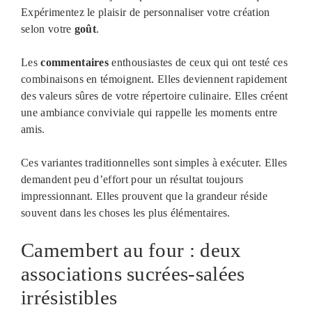
Expérimentez le plaisir de personnaliser votre création
selon votre
goût
.
Les
commentaires
enthousiastes de ceux qui ont testé ces
combinaisons en témoignent. Elles deviennent rapidement
des valeurs sûres de votre répertoire culinaire. Elles créent
une ambiance conviviale qui rappelle les moments entre
amis.
Ces variantes traditionnelles sont simples à exécuter. Elles
demandent peu d’effort pour un résultat toujours
impressionnant. Elles prouvent que la grandeur réside
souvent dans les choses les plus élémentaires.
Camembert au four : deux
associations sucrées-salées
irrésistibles