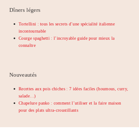
Dîners légers
Tortellini : tous les secrets d’une spécialité italienne
incontournable
Courge spaghetti : l’incroyable guide pour mieux la
connaître
Nouveautés
Recettes aux pois chiches : 7 idées faciles (houmous, curry,
salade…)
Chapelure panko : comment l’utiliser et la faire maison
pour des plats ultra-croustillants