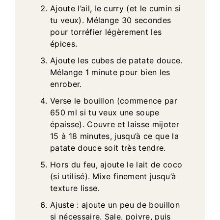
Ajoute l’ail, le curry (et le cumin si
tu veux). Mélange 30 secondes
pour torréfier légèrement les
épices.
Ajoute les cubes de patate douce.
Mélange 1 minute pour bien les
enrober.
Verse le bouillon (commence par
650 ml si tu veux une soupe
épaisse). Couvre et laisse mijoter
15 à 18 minutes, jusqu’à ce que la
patate douce soit très tendre.
Hors du feu, ajoute le lait de coco
(si utilisé). Mixe finement jusqu’à
texture lisse.
Ajuste : ajoute un peu de bouillon
si nécessaire. Sale, poivre, puis