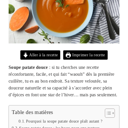
Aller à la recette
Imprimer la recette
Soupe patate douce
: si tu cherches une recette
réconfortante, facile, et qui fait “waouh” dès la première
cuillère, tu es au bon endroit. Sa texture veloutée, sa
douceur naturelle et sa capacité à s’accorder avec plein
d’épices en font une star de l’hiver… mais pas seulement.
Table des matières
Pourquoi la soupe patate douce plaît autant ?