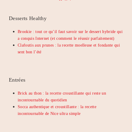
Desserts Healthy
Brookie : tout ce qu’il faut savoir sur le dessert hybride qui
a conquis Internet (et comment le réussir parfaitement)
Clafoutis aux prunes : la recette moelleuse et fondante qui
sent bon l’été
Entrées
Brick au thon : la recette croustillante qui reste un
incontournable du quotidien
Socca authentique et croustillante : la recette
incontournable de Nice ultra simple