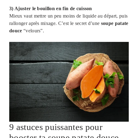
3) Ajuster le bouillon en fin de cuisson
Mieux vaut mettre un peu moins de liquide au départ, puis
rallonger après mixage. C’est le secret d’une
soupe patate
douce
“velours”.
9 astuces puissantes pour
booster ta soupe patate douce