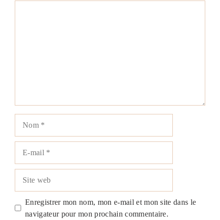
Commentaire
Nom
E-
mail
Site
web
Enregistrer mon nom, mon e-mail et mon site dans le
navigateur pour mon prochain commentaire.