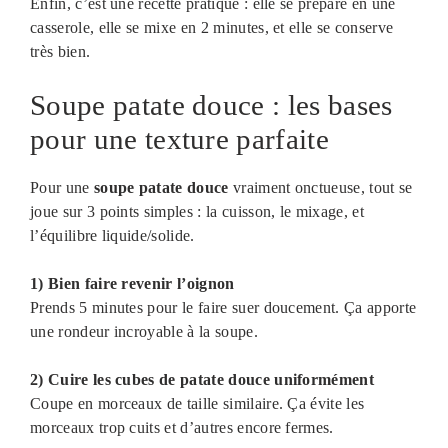
Enfin, c’est une recette pratique : elle se prépare en une
casserole, elle se mixe en 2 minutes, et elle se conserve
très bien.
Soupe patate douce : les bases
pour une texture parfaite
Pour une
soupe patate douce
vraiment onctueuse, tout se
joue sur 3 points simples : la cuisson, le mixage, et
l’équilibre liquide/solide.
1) Bien faire revenir l’oignon
Prends 5 minutes pour le faire suer doucement. Ça apporte
une rondeur incroyable à la soupe.
2) Cuire les cubes de patate douce uniformément
Coupe en morceaux de taille similaire. Ça évite les
morceaux trop cuits et d’autres encore fermes.