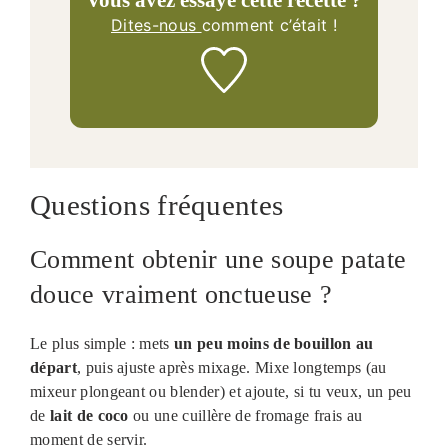
Dites-nous
comment c’était !
Questions fréquentes
Comment obtenir une soupe patate
douce vraiment onctueuse ?
Le plus simple : mets
un peu moins de bouillon au
départ
, puis ajuste après mixage. Mixe longtemps (au
mixeur plongeant ou blender) et ajoute, si tu veux, un peu
de
lait de coco
ou une cuillère de fromage frais au
moment de servir.