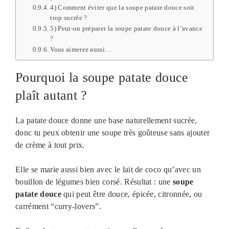
4) Comment éviter que la soupe patate douce soit
trop sucrée ?
5) Peut-on préparer la soupe patate douce à l’avance
?
Vous aimerez aussi…
Pourquoi la soupe patate douce
plaît autant ?
La patate douce donne une base naturellement sucrée,
donc tu peux obtenir une soupe très goûteuse sans ajouter
de crème à tout prix.
Elle se marie aussi bien avec le lait de coco qu’avec un
bouillon de légumes bien corsé. Résultat : une
soupe
patate douce
qui peut être douce, épicée, citronnée, ou
carrément “curry-lovers”.