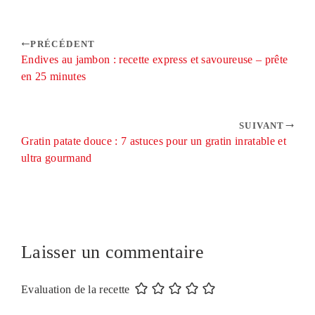
PRÉCÉDENT
Endives au jambon : recette express et savoureuse – prête
en 25 minutes
SUIVANT
Gratin patate douce : 7 astuces pour un gratin inratable et
ultra gourmand
Laisser un commentaire
Evaluation de la recette