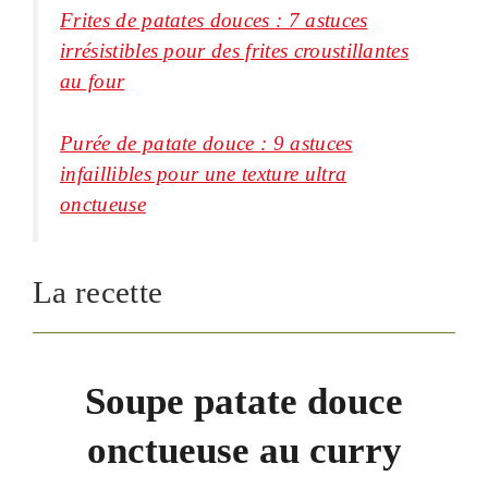
Frites de patates douces : 7 astuces
irrésistibles pour des frites croustillantes
au four
Purée de patate douce : 9 astuces
infaillibles pour une texture ultra
onctueuse
La recette
Soupe patate douce
onctueuse au curry