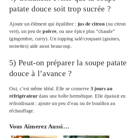
patate douce soit trop sucrée ?
Ajoute un élément qui équilibre :
jus de citron
(ou citron
vert), un peu de
poivre
, ou une épice plus “chaude”
(gingembre, curry). Un topping salé/croquant (graines,
noisettes) aide aussi beaucoup.
5) Peut-on préparer la soupe patate
douce à l’avance ?
Oui, c’est même idéal. Elle se conserve
3 jours au
réfrigérateur
dans une boîte hermétique. Elle épaissit en
refroidissant : ajoute un peu d’eau ou de bouillon au
réchauffage.
Vous Aimerez Aussi…