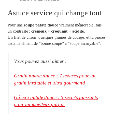
Astuce service qui change tout
Pour une
soupe patate douce
vraiment mémorable, fais
un contraste :
crémeux + croquant + acidité
.
Un filet de citron, quelques graines de courge, et tu passes
instantanément de “bonne soupe” à “soupe incroyable”.
Vous pouvez aussi aimer :
Gratin patate douce : 7 astuces pour un
gratin inratable et ultra gourmand
Gâteau patate douce : 5 secrets puissants
pour un moelleux parfait