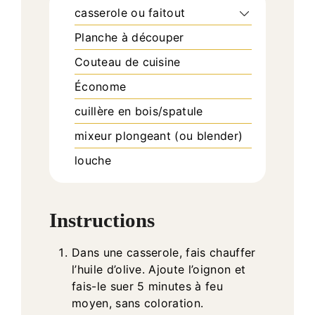
casserole ou faitout
Planche à découper
Couteau de cuisine
Économe
cuillère en bois/spatule
mixeur plongeant (ou blender)
louche
Instructions
Dans une casserole, fais chauffer
l’huile d’olive. Ajoute l’oignon et
fais-le suer 5 minutes à feu
moyen, sans coloration.