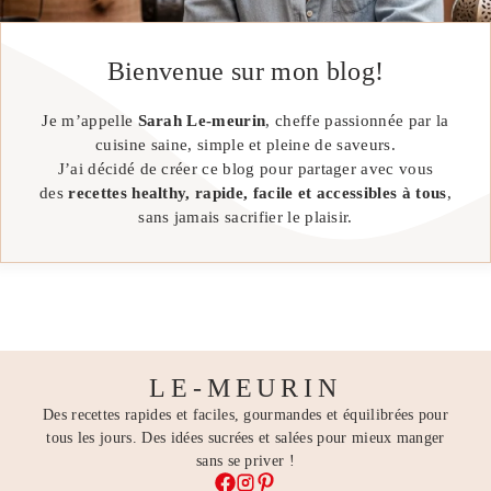
Bienvenue sur mon blog!
Je m’appelle
Sarah Le-meurin
, cheffe passionnée par la
cuisine saine, simple et pleine de saveurs.
J’ai décidé de créer ce blog pour partager avec vous
des
recettes healthy, rapide, facile et accessibles à tous
,
sans jamais sacrifier le plaisir.
LE-MEURIN
Des recettes rapides et faciles, gourmandes et équilibrées pour
tous les jours. Des idées sucrées et salées pour mieux manger
sans se priver !