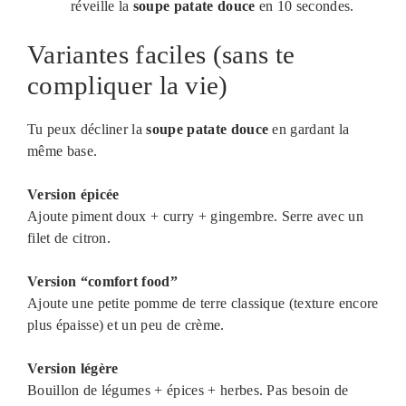
réveille la
soupe patate douce
en 10 secondes.
Variantes faciles (sans te
compliquer la vie)
Tu peux décliner la
soupe patate douce
en gardant la
même base.
Version épicée
Ajoute piment doux + curry + gingembre. Serre avec un
filet de citron.
Version “comfort food”
Ajoute une petite pomme de terre classique (texture encore
plus épaisse) et un peu de crème.
Version légère
Bouillon de légumes + épices + herbes. Pas besoin de