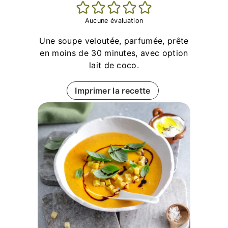
Aucune évaluation
Une soupe veloutée, parfumée, prête
en moins de 30 minutes, avec option
lait de coco.
Imprimer la recette