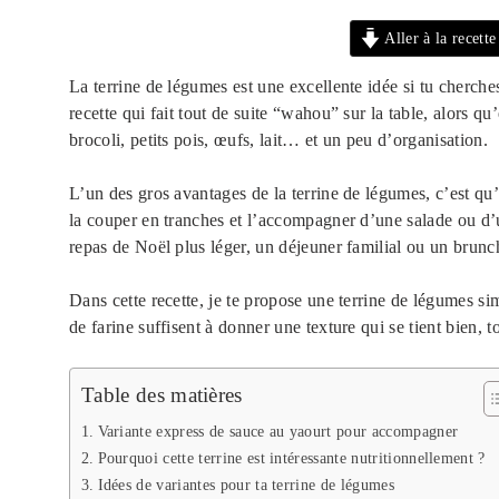
Aller à la recette
La terrine de légumes est une excellente idée si tu cherches
recette qui fait tout de suite “wahou” sur la table, alors qu
brocoli, petits pois, œufs, lait… et un peu d’organisation.
L’un des gros avantages de la terrine de légumes, c’est qu’e
la couper en tranches et l’accompagner d’une salade ou d’
repas de Noël plus léger, un déjeuner familial ou un brun
Dans cette recette, je te propose une terrine de légumes si
de farine suffisent à donner une texture qui se tient bien, t
Table des matières
Variante express de sauce au yaourt pour accompagner
Pourquoi cette terrine est intéressante nutritionnellement ?
Idées de variantes pour ta terrine de légumes