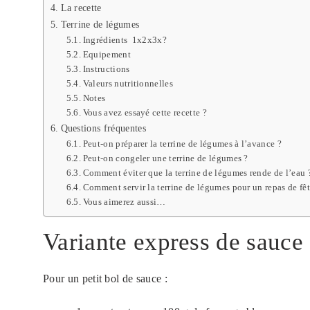
La recette
Terrine de légumes
Ingrédients 1x2x3x?
Equipement
Instructions
Valeurs nutritionnelles
Notes
Vous avez essayé cette recette ?
Questions fréquentes
Peut-on préparer la terrine de légumes à l’avance ?
Peut-on congeler une terrine de légumes ?
Comment éviter que la terrine de légumes rende de l’eau 
Comment servir la terrine de légumes pour un repas de fêt
Vous aimerez aussi…
Variante express de sauc
Pour un petit bol de sauce :