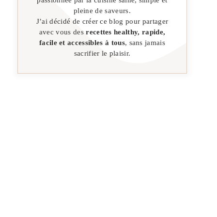
pleine de saveurs.
J’ai décidé de créer ce blog pour partager
avec vous des
recettes healthy, rapide,
facile et accessibles à tous
, sans jamais
sacrifier le plaisir.