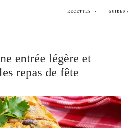
RECETTES
GUIDES 
ne entrée légère et
les repas de fête