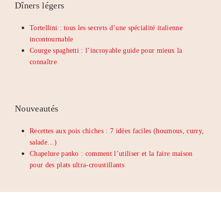
Dîners légers
Tortellini : tous les secrets d’une spécialité italienne
incontournable
Courge spaghetti : l’incroyable guide pour mieux la
connaître
Nouveautés
Recettes aux pois chiches : 7 idées faciles (houmous, curry,
salade…)
Chapelure panko : comment l’utiliser et la faire maison
pour des plats ultra-croustillants