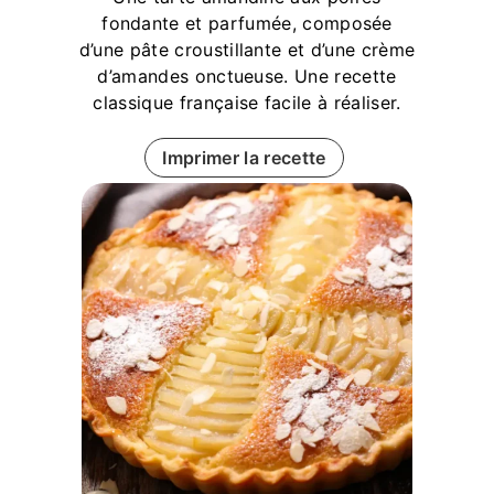
fondante et parfumée, composée
d’une pâte croustillante et d’une crème
d’amandes onctueuse. Une recette
classique française facile à réaliser.
Imprimer la recette