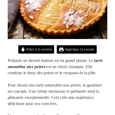
Aller à la recette
Imprimer la recette
Préparer un dessert maison est un grand plaisir. La
tarte
amandine
aux poires
est un choix classique. Elle
combine le doux des poires et le croquant de la pâte.
Pour réussir une
tarte amandine aux poires
, la garniture
est cruciale. Une crème onctueuse et parfumée rend la
pâtisserie exceptionnelle. Cela crée une expérience
délicieuse pour vos convives.