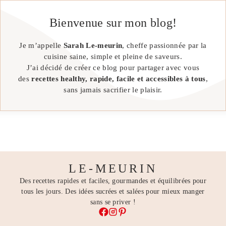
Bienvenue sur mon blog!
Je m’appelle
Sarah Le-meurin
, cheffe passionnée par la
cuisine saine, simple et pleine de saveurs.
J’ai décidé de créer ce blog pour partager avec vous
des
recettes healthy, rapide, facile et accessibles à tous
,
sans jamais sacrifier le plaisir.
LE-MEURIN
Des recettes rapides et faciles, gourmandes et équilibrées pour
tous les jours. Des idées sucrées et salées pour mieux manger
sans se priver !