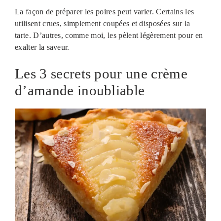
La façon de préparer les poires peut varier. Certains les
utilisent crues, simplement coupées et disposées sur la
tarte. D’autres, comme moi, les pèlent légèrement pour en
exalter la saveur.
Les 3 secrets pour une crème
d’amande inoubliable