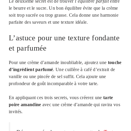
Le deuxième secret est de trouver l’
équilibre parfait
entre
le beurre et le sucre. Un bon équilibre évite que la crème
soit trop sucrée ou trop grasse. Cela donne une harmonie
parfaite des saveurs et une texture idéale.
L’astuce pour une texture fondante
et parfumée
Pour une crème d’amande inoubliable, ajoutez une
touche
d’ingrédient parfumé
. Une cuillère à café d’extrait de
vanille ou une pincée de sel suffit. Cela ajoute une
profondeur de goût incomparable à votre tarte.
En appliquant ces trois secrets, vous créerez une
tarte
poire amandine
avec une crème d’amande qui ravira vos
invités.