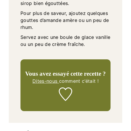
sirop bien égouttées.
Pour plus de saveur, ajoutez quelques
gouttes d’amande amère ou un peu de
rhum.
Servez avec une boule de glace vanille
ou un peu de crème fraîche.
Vous avez essayé cette recette ?
Dites-nous
comment c’était !