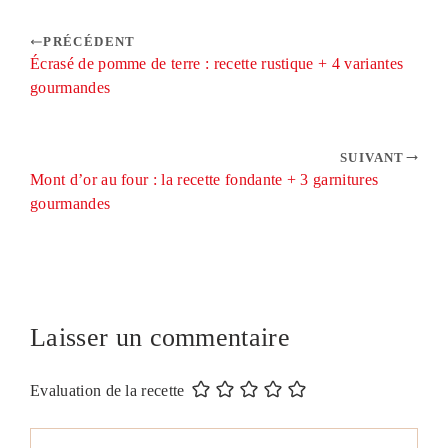
PRÉCÉDENT
Écrasé de pomme de terre : recette rustique + 4 variantes
gourmandes
SUIVANT
Mont d’or au four : la recette fondante + 3 garnitures
gourmandes
Laisser un commentaire
Evaluation de la recette
Commentaire