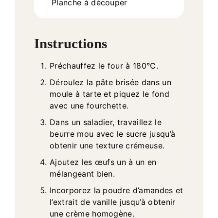
Planche à découper
Instructions
Préchauffez le four à 180°C.
Déroulez la pâte brisée dans un
moule à tarte et piquez le fond
avec une fourchette.
Dans un saladier, travaillez le
beurre mou avec le sucre jusqu’à
obtenir une texture crémeuse.
Ajoutez les œufs un à un en
mélangeant bien.
Incorporez la poudre d’amandes et
l’extrait de vanille jusqu’à obtenir
une crème homogène.