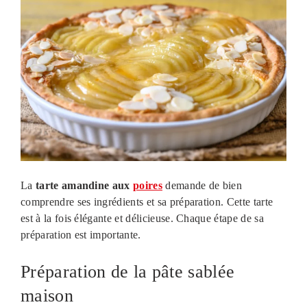
La
tarte amandine
aux
poires
demande de bien
comprendre ses ingrédients et sa préparation. Cette tarte
est à la fois élégante et délicieuse. Chaque étape de sa
préparation est importante.
Préparation de la pâte sablée
maison