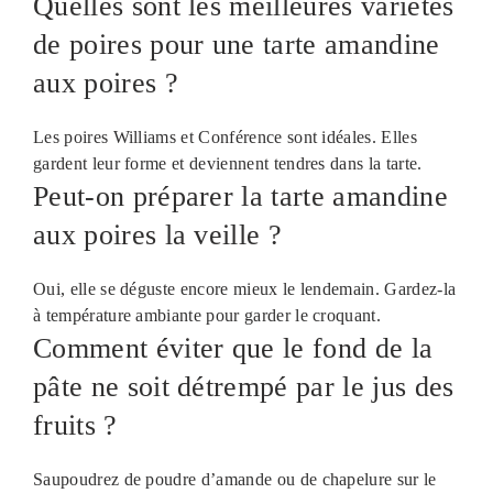
Quelles sont les meilleures variétés
de poires pour une tarte amandine
aux poires ?
Les poires Williams et Conférence sont idéales. Elles
gardent leur forme et deviennent tendres dans la tarte.
Peut-on préparer la tarte amandine
aux poires la veille ?
Oui, elle se déguste encore mieux le lendemain. Gardez-la
à température ambiante pour garder le croquant.
Comment éviter que le fond de la
pâte ne soit détrempé par le jus des
fruits ?
Saupoudrez de poudre d’amande ou de chapelure sur le