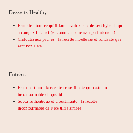
Desserts Healthy
Brookie : tout ce qu’il faut savoir sur le dessert hybride qui
a conquis Internet (et comment le réussir parfaitement)
Clafoutis aux prunes : la recette moelleuse et fondante qui
sent bon l’été
Entrées
Brick au thon : la recette croustillante qui reste un
incontournable du quotidien
Socca authentique et croustillante : la recette
incontournable de Nice ultra simple