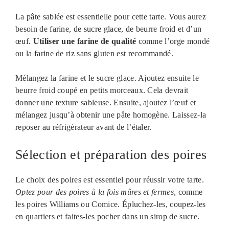
La pâte sablée est essentielle pour cette tarte. Vous aurez
besoin de farine, de sucre glace, de beurre froid et d’un
œuf.
Utiliser une farine de qualité
comme l’orge mondé
ou la farine de riz sans gluten est recommandé.
Mélangez la farine et le sucre glace. Ajoutez ensuite le
beurre froid coupé en petits morceaux. Cela devrait
donner une texture sableuse. Ensuite, ajoutez l’œuf et
mélangez jusqu’à obtenir une pâte homogène. Laissez-la
reposer au réfrigérateur avant de l’étaler.
Sélection et préparation des poires
Le choix des poires est essentiel pour réussir votre tarte.
Optez pour des poires à la fois mûres et fermes
, comme
les poires Williams ou Comice. Épluchez-les, coupez-les
en quartiers et faites-les pocher dans un sirop de sucre.