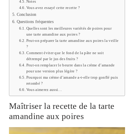
Notes
Vous avez essayé cette recette ?
Conclusion
Questions fréquentes
Quelles sont les meilleures variétés de poires pour
une tarte amandine aux poires ?
Peut-on préparer la tarte amandine aux poires la veille
?
Comment éviter que le fond de la pâte ne soit
détrempé par le jus des fruits ?
Peut-on remplacer le beurre dans la crème d’amande
pour une version plus légère ?
Pourquoi ma crème d’amande a-t-elle trop gonflé puis
retombé ?
Vous aimerez aussi…
Maîtriser la recette de la tarte
amandine aux poires