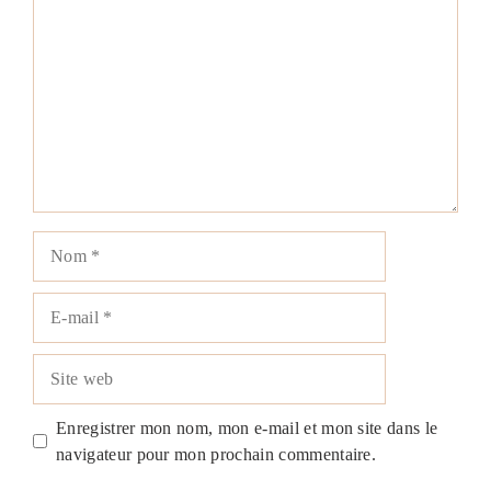
Nom
E-
mail
Site
web
Enregistrer mon nom, mon e-mail et mon site dans le
navigateur pour mon prochain commentaire.