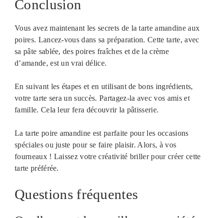
Conclusion
Vous avez maintenant les secrets de la tarte amandine aux
poires. Lancez-vous dans sa préparation. Cette tarte, avec
sa pâte sablée, des poires fraîches et de la crème
d’amande, est un vrai délice.
En suivant les étapes et en utilisant de bons ingrédients,
votre tarte sera un succès. Partagez-la avec vos amis et
famille. Cela leur fera découvrir la pâtisserie.
La tarte poire amandine est parfaite pour les occasions
spéciales ou juste pour se faire plaisir. Alors, à vos
fourneaux ! Laissez votre créativité briller pour créer cette
tarte préférée.
Questions fréquentes