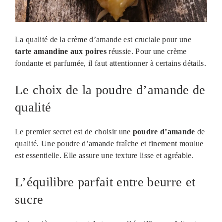
La qualité de la crème d’amande est cruciale pour une
tarte amandine aux poires
réussie. Pour une crème
fondante et parfumée, il faut attentionner à certains détails.
Le choix de la poudre d’amande de
qualité
Le premier secret est de choisir une
poudre d’amande
de
qualité. Une poudre d’amande fraîche et finement moulue
est essentielle. Elle assure une texture lisse et agréable.
L’équilibre parfait entre beurre et
sucre