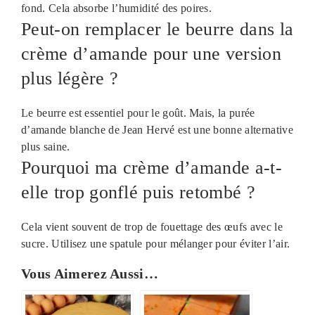
fond. Cela absorbe l’humidité des poires.
Peut-on remplacer le beurre dans la
crème d’amande pour une version
plus légère ?
Le beurre est essentiel pour le goût. Mais, la purée
d’amande blanche de Jean Hervé est une bonne alternative
plus saine.
Pourquoi ma crème d’amande a-t-
elle trop gonflé puis retombé ?
Cela vient souvent de trop de fouettage des œufs avec le
sucre. Utilisez une spatule pour mélanger pour éviter l’air.
Vous Aimerez Aussi…