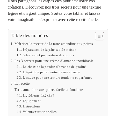
Nous partageons les étapes clés pour améliorer vos
créations. Découvrez nos trois secrets pour une texture
légère et un goût unique. Sortez votre tablier et laissez
votre imagination s’exprimer avec cette recette facile.
Table des matières
Maîtriser la recette de la tarte amandine aux poires
Préparation de la pâte sablée maison
Sélection et préparation des poires
Les 3 secrets pour une crème d’amande inoubliable
Le choix de la poudre d’amande de qualité
L’équilibre parfait entre beurre et sucre
L’astuce pour une texture fondante et parfumée
La recette
Tarte amandine aux poires facile et fondante
Ingrédients 1x2x3x?
Equipement
Instructions
Valeurs nutritionnelles