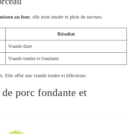
orceau
uisson au four
, elle reste tendre et plein de saveurs.
Résultat
Viande dure
Viande tendre et fondante
x. Elle offre une viande tendre et délicieuse.
 de porc fondante et