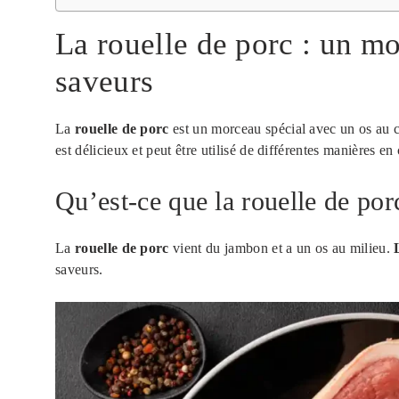
La rouelle de porc : un mo
saveurs
La
rouelle de porc
est un morceau spécial avec un os au c
est délicieux et peut être utilisé de différentes manières en 
Qu’est-ce que la rouelle de po
La
rouelle de porc
vient du jambon et a un os au milieu.
saveurs.