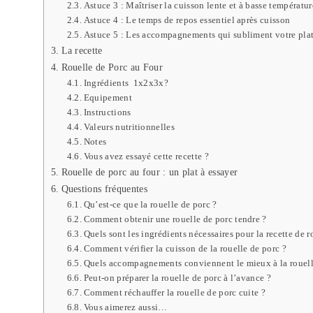
Astuce 3 : Maîtriser la cuisson lente et à basse températur
Astuce 4 : Le temps de repos essentiel après cuisson
Astuce 5 : Les accompagnements qui subliment votre pla
La recette
Rouelle de Porc au Four
Ingrédients 1x2x3x?
Equipement
Instructions
Valeurs nutritionnelles
Notes
Vous avez essayé cette recette ?
Rouelle de porc au four : un plat à essayer
Questions fréquentes
Qu’est-ce que la rouelle de porc ?
Comment obtenir une rouelle de porc tendre ?
Quels sont les ingrédients nécessaires pour la recette de r
Comment vérifier la cuisson de la rouelle de porc ?
Quels accompagnements conviennent le mieux à la rouell
Peut-on préparer la rouelle de porc à l’avance ?
Comment réchauffer la rouelle de porc cuite ?
Vous aimerez aussi…