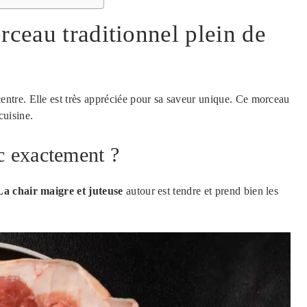
rceau traditionnel plein de
entre. Elle est très appréciée pour sa saveur unique. Ce morceau
cuisine.
rc exactement ?
La chair maigre et juteuse
autour est tendre et prend bien les