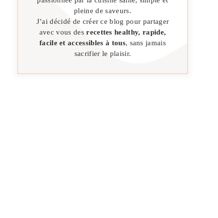
pleine de saveurs.
J’ai décidé de créer ce blog pour partager
avec vous des
recettes healthy, rapide,
facile et accessibles à tous
, sans jamais
sacrifier le plaisir.