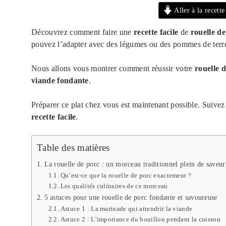
Aller à la recette
Découvrez comment faire une
recette facile
de
rouelle d
pouvez l’adapter avec des légumes ou des pommes de terr
Nous allons vous montrer comment réussir votre
rouelle 
viande fondante
.
Préparer ce plat chez vous est maintenant possible. Suivez
recette facile
.
Table des matières
La rouelle de porc : un morceau traditionnel plein de saveur
Qu’est-ce que la rouelle de porc exactement ?
Les qualités culinaires de ce morceau
5 astuces pour une rouelle de porc fondante et savoureuse
Astuce 1 : La marinade qui attendrit la viande
Astuce 2 : L’importance du bouillon pendant la cuisson