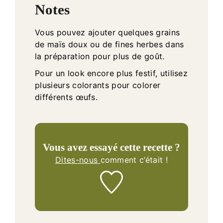
Notes
Vous pouvez ajouter quelques grains
de maïs doux ou de fines herbes dans
la préparation pour plus de goût.
Pour un look encore plus festif, utilisez
plusieurs colorants pour colorer
différents œufs.
Vous avez essayé cette recette ?
Dites-nous
comment c’était !