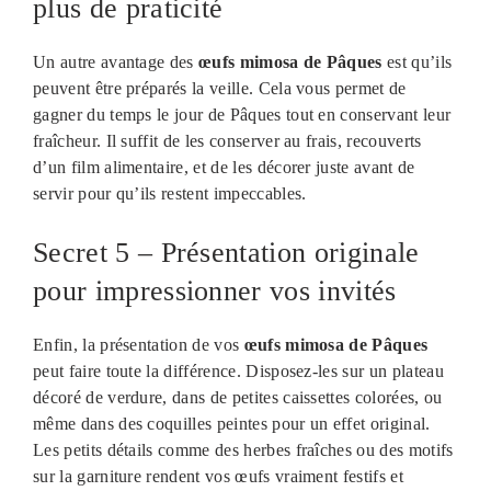
plus de praticité
Un autre avantage des
œufs mimosa de Pâques
est qu’ils
peuvent être préparés la veille. Cela vous permet de
gagner du temps le jour de Pâques tout en conservant leur
fraîcheur. Il suffit de les conserver au frais, recouverts
d’un film alimentaire, et de les décorer juste avant de
servir pour qu’ils restent impeccables.
Secret 5 – Présentation originale
pour impressionner vos invités
Enfin, la présentation de vos
œufs mimosa de Pâques
peut faire toute la différence. Disposez-les sur un plateau
décoré de verdure, dans de petites caissettes colorées, ou
même dans des coquilles peintes pour un effet original.
Les petits détails comme des herbes fraîches ou des motifs
sur la garniture rendent vos œufs vraiment festifs et