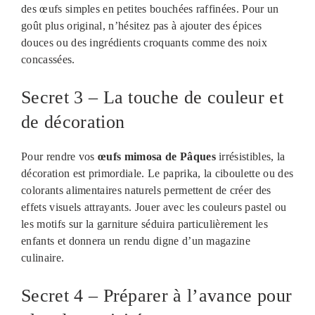
des œufs simples en petites bouchées raffinées. Pour un
goût plus original, n’hésitez pas à ajouter des épices
douces ou des ingrédients croquants comme des noix
concassées.
Secret 3 – La touche de couleur et
de décoration
Pour rendre vos
œufs mimosa de Pâques
irrésistibles, la
décoration est primordiale. Le paprika, la ciboulette ou des
colorants alimentaires naturels permettent de créer des
effets visuels attrayants. Jouer avec les couleurs pastel ou
les motifs sur la garniture séduira particulièrement les
enfants et donnera un rendu digne d’un magazine
culinaire.
Secret 4 – Préparer à l’avance pour