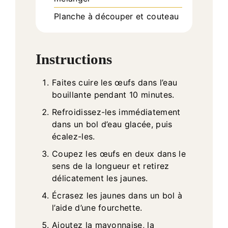
Planche à découper et couteau
Instructions
Faites cuire les œufs dans l’eau
bouillante pendant 10 minutes.
Refroidissez-les immédiatement
dans un bol d’eau glacée, puis
écalez-les.
Coupez les œufs en deux dans le
sens de la longueur et retirez
délicatement les jaunes.
Écrasez les jaunes dans un bol à
l’aide d’une fourchette.
Ajoutez la mayonnaise, la