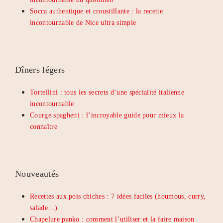
Socca authentique et croustillante : la recette
incontournable de Nice ultra simple
Dîners légers
Tortellini : tous les secrets d’une spécialité italienne
incontournable
Courge spaghetti : l’incroyable guide pour mieux la
connaître
Nouveautés
Recettes aux pois chiches : 7 idées faciles (houmous, curry,
salade…)
Chapelure panko : comment l’utiliser et la faire maison