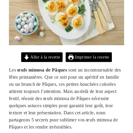
Aller à la recette
Imprimer la recette
Les
œufs mimosa de Pâques
sont un incontournable des
fêtes printanières. Que ce soit pour un apéritif en famille
ou un brunch de Pâques, ces petites bouchées colorées
attirent toujours l’attention. Mais au-delà de leur aspect
festif, réussir des œufs mimosa de Pâques nécessite
quelques astuces simples pour garantir leur goût, leur
texture et leur présentation. Dans cet article, nous
partageons 5 secrets pour sublimer vos œufs mimosa de
Pâques et les rendre irrésistibles.