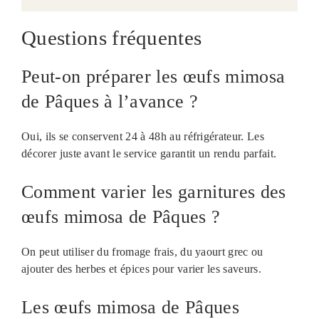
Questions fréquentes
Peut-on préparer les œufs mimosa
de Pâques à l’avance ?
Oui, ils se conservent 24 à 48h au réfrigérateur. Les
décorer juste avant le service garantit un rendu parfait.
Comment varier les garnitures des
œufs mimosa de Pâques ?
On peut utiliser du fromage frais, du yaourt grec ou
ajouter des herbes et épices pour varier les saveurs.
Les œufs mimosa de Pâques