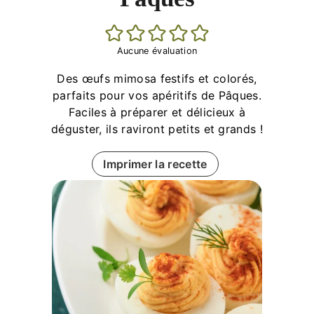
Aucune évaluation
Des œufs mimosa festifs et colorés,
parfaits pour vos apéritifs de Pâques.
Faciles à préparer et délicieux à
déguster, ils raviront petits et grands !
Imprimer la recette