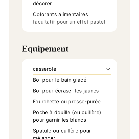
décorer
Colorants alimentaires
facultatif pour un effet pastel
Equipement
casserole
Bol pour le bain glacé
Bol pour écraser les jaunes
Fourchette ou presse-purée
Poche à douille (ou cuillère)
pour garnir les blancs
Spatule ou cuillère pour
mélanger