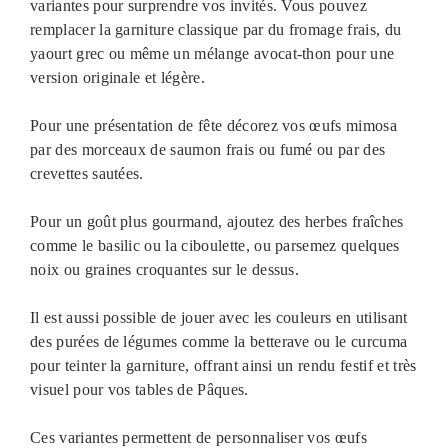
variantes pour surprendre vos invités. Vous pouvez
remplacer la garniture classique par du fromage frais, du
yaourt grec ou même un mélange avocat‑thon pour une
version originale et légère.
Pour une présentation de fête décorez vos œufs mimosa
par des morceaux de saumon frais ou fumé ou par des
crevettes sautées.
Pour un goût plus gourmand, ajoutez des herbes fraîches
comme le basilic ou la ciboulette, ou parsemez quelques
noix ou graines croquantes sur le dessus.
Il est aussi possible de jouer avec les couleurs en utilisant
des purées de légumes comme la betterave ou le curcuma
pour teinter la garniture, offrant ainsi un rendu festif et très
visuel pour vos tables de Pâques.
Ces variantes permettent de personnaliser vos œufs