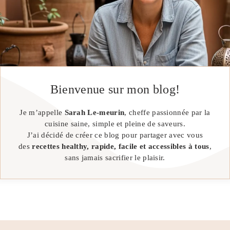
Bienvenue sur mon blog!
Je m’appelle
Sarah Le-meurin
, cheffe passionnée par la
cuisine saine, simple et pleine de saveurs.
J’ai décidé de créer ce blog pour partager avec vous
des
recettes healthy, rapide, facile et accessibles à tous
,
sans jamais sacrifier le plaisir.