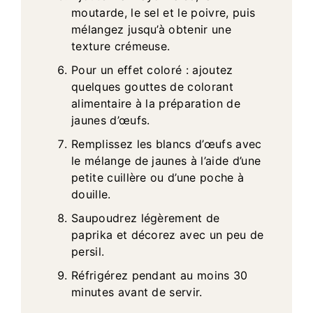
moutarde, le sel et le poivre, puis
mélangez jusqu’à obtenir une
texture crémeuse.
Pour un effet coloré : ajoutez
quelques gouttes de colorant
alimentaire à la préparation de
jaunes d’œufs.
Remplissez les blancs d’œufs avec
le mélange de jaunes à l’aide d’une
petite cuillère ou d’une poche à
douille.
Saupoudrez légèrement de
paprika et décorez avec un peu de
persil.
Réfrigérez pendant au moins 30
minutes avant de servir.