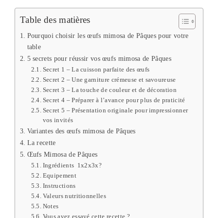
Table des matières
Pourquoi choisir les œufs mimosa de Pâques pour votre
table
5 secrets pour réussir vos œufs mimosa de Pâques
Secret 1 – La cuisson parfaite des œufs
Secret 2 – Une garniture crémeuse et savoureuse
Secret 3 – La touche de couleur et de décoration
Secret 4 – Préparer à l’avance pour plus de praticité
Secret 5 – Présentation originale pour impressionner
vos invités
Variantes des œufs mimosa de Pâques
La recette
Œufs Mimosa de Pâques
Ingrédients 1x2x3x?
Equipement
Instructions
Valeurs nutritionnelles
Notes
Vous avez essayé cette recette ?