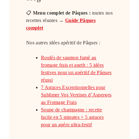
📋
Menu complet de Pâques :
toutes nos
recettes réunies →
Guide Pâques
complet
Nos autres idées apéritif de Pâques :
Roulés de saumon fumé au
fromage frais et aneth : 5 idées
festives pour un apéritif de Pâques
réussi
7 Astuces Exceptionnelles pour
Sublimer Vos Verrines d’Asperges
au Fromage Frais
Soupe de champagne : recette
facile en 5 minutes + 5 astuces
pour un apéro ultra-festif