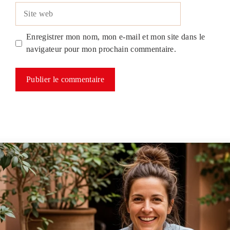
Site
web
Enregistrer mon nom, mon e-mail et mon site dans le
navigateur pour mon prochain commentaire.