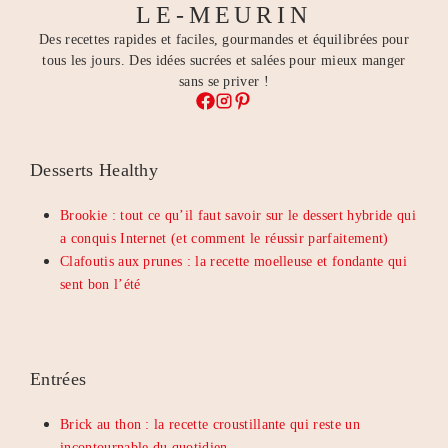
LE-MEURIN
Des recettes rapides et faciles, gourmandes et équilibrées pour
tous les jours. Des idées sucrées et salées pour mieux manger
sans se priver !
Desserts Healthy
Brookie : tout ce qu’il faut savoir sur le dessert hybride qui
a conquis Internet (et comment le réussir parfaitement)
Clafoutis aux prunes : la recette moelleuse et fondante qui
sent bon l’été
Entrées
Brick au thon : la recette croustillante qui reste un
incontournable du quotidien