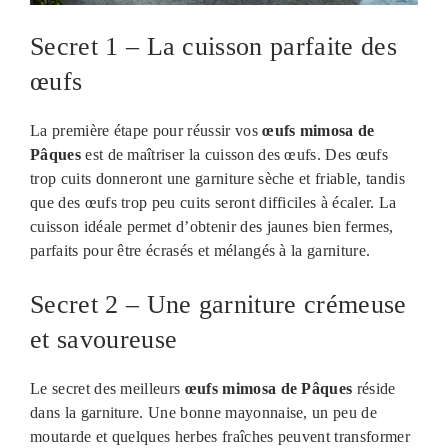
Secret 1 – La cuisson parfaite des
œufs
La première étape pour réussir vos
œufs mimosa de
Pâques
est de maîtriser la cuisson des œufs. Des œufs
trop cuits donneront une garniture sèche et friable, tandis
que des œufs trop peu cuits seront difficiles à écaler. La
cuisson idéale permet d’obtenir des jaunes bien fermes,
parfaits pour être écrasés et mélangés à la garniture.
Secret 2 – Une garniture crémeuse
et savoureuse
Le secret des meilleurs
œufs mimosa de Pâques
réside
dans la garniture. Une bonne mayonnaise, un peu de
moutarde et quelques herbes fraîches peuvent transformer