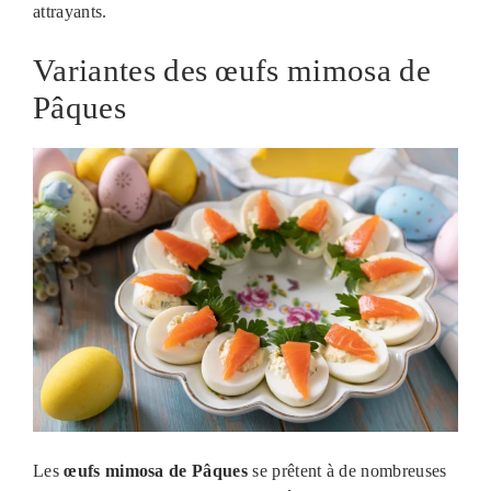
attrayants.
Variantes des œufs mimosa de
Pâques
Les
œufs mimosa de Pâques
se prêtent à de nombreuses