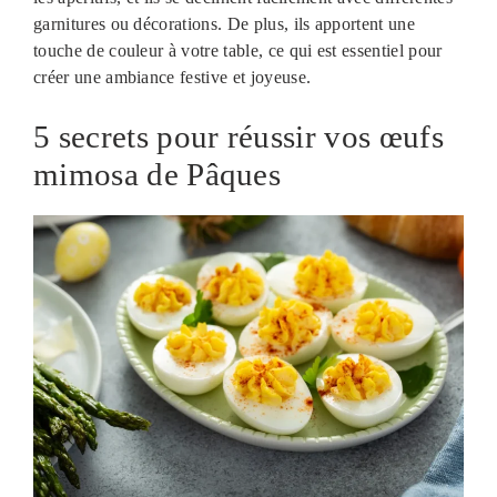
garnitures ou décorations. De plus, ils apportent une
touche de couleur à votre table, ce qui est essentiel pour
créer une ambiance festive et joyeuse.
5 secrets pour réussir vos œufs
mimosa de Pâques