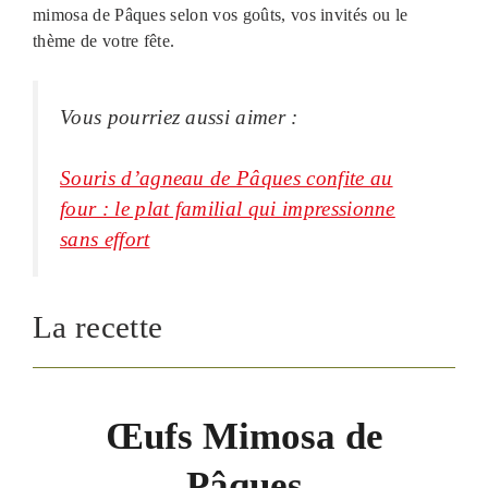
mimosa de Pâques selon vos goûts, vos invités ou le
thème de votre fête.
Vous pourriez aussi aimer :
Souris d’agneau de Pâques confite au
four : le plat familial qui impressionne
sans effort
La recette
Œufs Mimosa de
Pâques