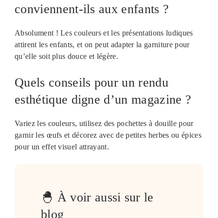
conviennent-ils aux enfants ?
Absolument ! Les couleurs et les présentations ludiques
attirent les enfants, et on peut adapter la garniture pour
qu’elle soit plus douce et légère.
Quels conseils pour un rendu
esthétique digne d’un magazine ?
Variez les couleurs, utilisez des pochettes à douille pour
garnir les œufs et décorez avec de petites herbes ou épices
pour un effet visuel attrayant.
🐣 À voir aussi sur le
blog