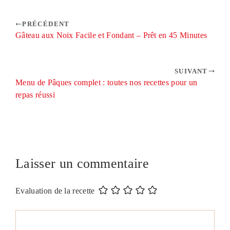
PRÉCÉDENT
Gâteau aux Noix Facile et Fondant – Prêt en 45 Minutes
SUIVANT
Menu de Pâques complet : toutes nos recettes pour un
repas réussi
Laisser un commentaire
Evaluation de la recette
Commentaire