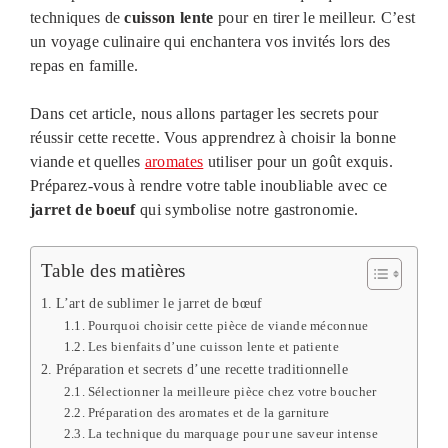
techniques de
cuisson lente
pour en tirer le meilleur. C’est
un voyage culinaire qui enchantera vos invités lors des
repas en famille.
Dans cet article, nous allons partager les secrets pour
réussir cette recette. Vous apprendrez à choisir la bonne
viande et quelles
aromates
utiliser pour un goût exquis.
Préparez-vous à rendre votre table inoubliable avec ce
jarret de boeuf
qui symbolise notre gastronomie.
Table des matières
L’art de sublimer le jarret de bœuf
Pourquoi choisir cette pièce de viande méconnue
Les bienfaits d’une cuisson lente et patiente
Préparation et secrets d’une recette traditionnelle
Sélectionner la meilleure pièce chez votre boucher
Préparation des aromates et de la garniture
La technique du marquage pour une saveur intense