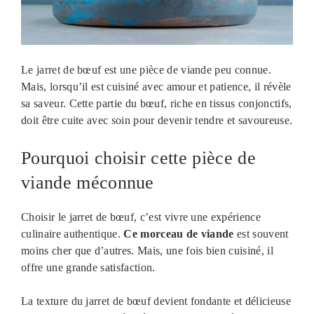
Le jarret de bœuf est une pièce de viande peu connue.
Mais, lorsqu’il est cuisiné avec amour et patience, il révèle
sa saveur. Cette partie du bœuf, riche en tissus conjonctifs,
doit être cuite avec soin pour devenir tendre et savoureuse.
Pourquoi choisir cette pièce de
viande méconnue
Choisir le jarret de bœuf, c’est vivre une expérience
culinaire authentique.
Ce morceau de viande
est souvent
moins cher que d’autres. Mais, une fois bien cuisiné, il
offre une grande satisfaction.
La texture du jarret de bœuf devient fondante et délicieuse