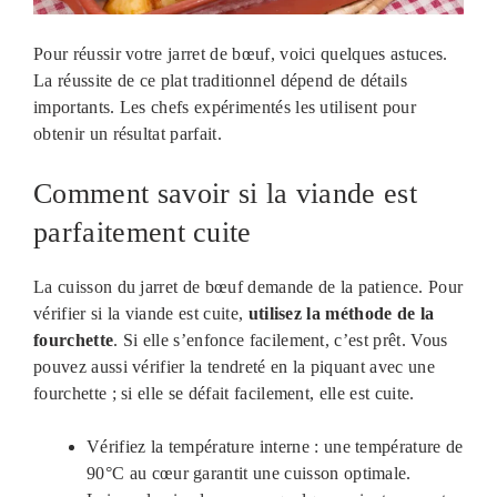
Pour réussir votre jarret de bœuf, voici quelques astuces.
La réussite de ce plat traditionnel dépend de détails
importants. Les chefs expérimentés les utilisent pour
obtenir un résultat parfait.
Comment savoir si la viande est
parfaitement cuite
La cuisson du jarret de bœuf demande de la patience. Pour
vérifier si la viande est cuite,
utilisez la méthode de la
fourchette
. Si elle s’enfonce facilement, c’est prêt. Vous
pouvez aussi vérifier la tendreté en la piquant avec une
fourchette ; si elle se défait facilement, elle est cuite.
Vérifiez la température interne : une température de
90°C au cœur garantit une cuisson optimale.