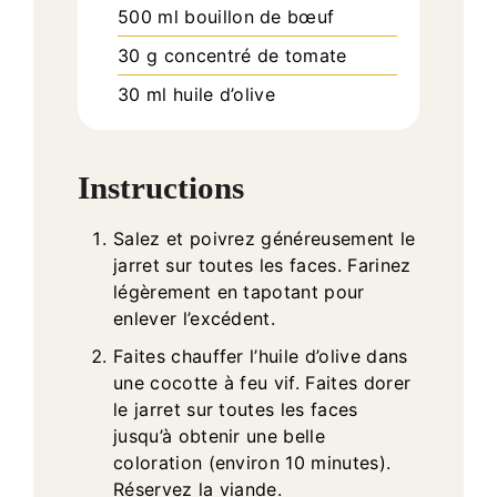
500
ml
bouillon de bœuf
30
g
concentré de tomate
30
ml
huile d’olive
Instructions
Salez et poivrez généreusement le
jarret sur toutes les faces. Farinez
légèrement en tapotant pour
enlever l’excédent.
Faites chauffer l’huile d’olive dans
une cocotte à feu vif. Faites dorer
le jarret sur toutes les faces
jusqu’à obtenir une belle
coloration (environ 10 minutes).
Réservez la viande.