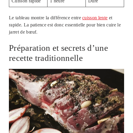
Cuisson rapide
1 heure
Dure
Le tableau montre la différence entre
cuisson lente
et
rapide. La patience est donc essentielle pour bien cuire le
jarret de bœuf.
Préparation et secrets d’une
recette traditionnelle