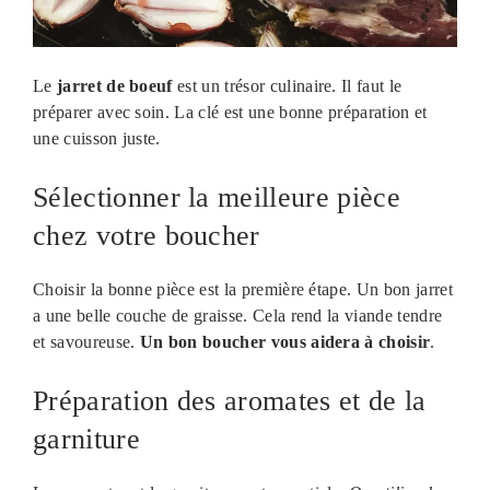
Le
jarret de boeuf
est un trésor culinaire. Il faut le
préparer avec soin. La clé est une bonne préparation et
une cuisson juste.
Sélectionner la meilleure pièce
chez votre boucher
Choisir la bonne pièce est la première étape. Un bon jarret
a une belle couche de graisse. Cela rend la viande tendre
et savoureuse.
Un bon boucher vous aidera à choisir
.
Préparation des aromates et de la
garniture