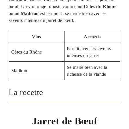
bœuf. Un vin rouge robuste comme un
Côtes du Rhône
ou un
Madiran
est parfait. Il se marie bien avec les
saveurs intenses du jarret de bœuf.
Vins
Accords
Parfait avec les saveurs
Côtes du Rhône
intenses du jarret
Se marie bien avec la
Madiran
richesse de la viande
La recette
Jarret de Bœuf