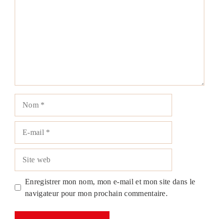
Nom
E-
mail
Site
web
Enregistrer mon nom, mon e-mail et mon site dans le
navigateur pour mon prochain commentaire.