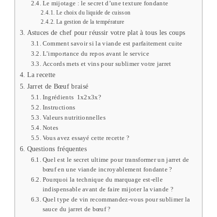
Le mijotage : le secret d’une texture fondante
Le choix du liquide de cuisson
La gestion de la température
Astuces de chef pour réussir votre plat à tous les coups
Comment savoir si la viande est parfaitement cuite
L’importance du repos avant le service
Accords mets et vins pour sublimer votre jarret
La recette
Jarret de Bœuf braisé
Ingrédients 1x2x3x?
Instructions
Valeurs nutritionnelles
Notes
Vous avez essayé cette recette ?
Questions fréquentes
Quel est le secret ultime pour transformer un jarret de
bœuf en une viande incroyablement fondante ?
Pourquoi la technique du marquage est-elle
indispensable avant de faire mijoter la viande ?
Quel type de vin recommandez-vous pour sublimer la
sauce du jarret de bœuf ?