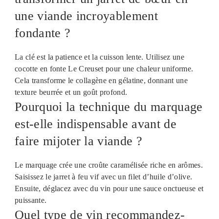
une viande incroyablement
fondante ?
La clé est la patience et la cuisson lente. Utilisez une
cocotte en fonte Le Creuset pour une chaleur uniforme.
Cela transforme le collagène en gélatine, donnant une
texture beurrée et un goût profond.
Pourquoi la technique du marquage
est-elle indispensable avant de
faire mijoter la viande ?
Le marquage crée une croûte caramélisée riche en arômes.
Saisissez le jarret à feu vif avec un filet d’huile d’olive.
Ensuite, déglacez avec du vin pour une sauce onctueuse et
puissante.
Quel type de vin recommandez-