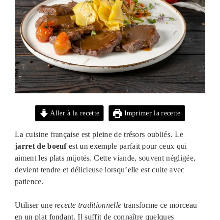
Aller à la recette
Imprimer la recette
La cuisine française est pleine de trésors oubliés. Le
jarret de boeuf
est un exemple parfait pour ceux qui
aiment les plats mijotés. Cette viande, souvent négligée,
devient tendre et délicieuse lorsqu’elle est cuite avec
patience.
Utiliser une
recette traditionnelle
transforme ce morceau
en un plat fondant. Il suffit de connaître quelques