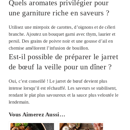
Quels aromates privilégier pour
une garniture riche en saveurs ?
Utilisez une mirepoix de carottes, d’oignons et de céleri
branche. Ajoutez un bouquet garni avec thym, laurier et
persil. Des grains de poivre noir et une gousse d’ail en
chemise améliorent l’infusion de bouillon.
Est-il possible de préparer le jarret
de bœuf la veille pour un dîner ?
Oui, c’est conseillé ! Le jarret de bœuf devient plus
intense lorsqu’il est réchauffé. Les saveurs se stabilisent,
rendant le plat plus savoureux et la sauce plus veloutée le
lendemain.
Vous Aimerez Aussi…