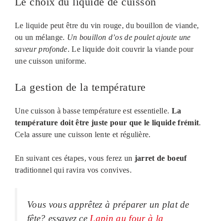
Le choix du liquide de cuisson
Le liquide peut être du vin rouge, du bouillon de viande,
ou un mélange.
Un bouillon d’os de poulet ajoute une
saveur profonde
. Le liquide doit couvrir la viande pour
une cuisson uniforme.
La gestion de la température
Une cuisson à basse température est essentielle.
La
température doit être juste pour que le liquide frémit
.
Cela assure une cuisson lente et régulière.
En suivant ces étapes, vous ferez un
jarret de boeuf
traditionnel qui ravira vos convives.
Vous vous apprêtez à préparer un plat de
fête? essayez ce
Lapin au four à la