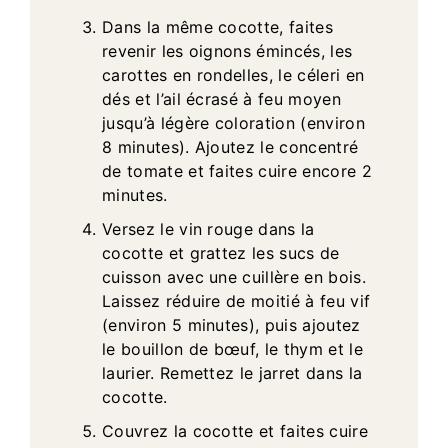
Dans la même cocotte, faites
revenir les oignons émincés, les
carottes en rondelles, le céleri en
dés et l’ail écrasé à feu moyen
jusqu’à légère coloration (environ
8 minutes). Ajoutez le concentré
de tomate et faites cuire encore 2
minutes.
Versez le vin rouge dans la
cocotte et grattez les sucs de
cuisson avec une cuillère en bois.
Laissez réduire de moitié à feu vif
(environ 5 minutes), puis ajoutez
le bouillon de bœuf, le thym et le
laurier. Remettez le jarret dans la
cocotte.
Couvrez la cocotte et faites cuire