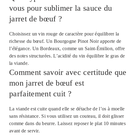
vous pour sublimer la sauce du
jarret de bœuf ?
Choisissez un vin rouge de caractère pour équilibrer la
richesse du bœuf. Un Bourgogne Pinot Noir apporte de
l’élégance. Un Bordeaux, comme un Saint-Émilion, offre
des notes structurées. L’acidité du vin équilibre le gras de
la viande.
Comment savoir avec certitude que
mon jarret de bœuf est
parfaitement cuit ?
La viande est cuite quand elle se détache de l’os à moelle
sans résistance. Si vous utilisez un couteau, il doit glisser
comme dans du beurre. Laissez reposer le plat 10 minutes
avant de servir.