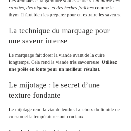
Les aromates et la garniture sont essentiels.
On utilise des
carottes, des oignons, et des herbes fraîches
comme le
thym. Il faut bien les préparer pour en extraire les saveurs.
La technique du marquage pour
une saveur intense
Le marquage fait dorer la viande avant de la cuire
longtemps. Cela rend la viande très savoureuse.
Utilisez
une poêle en fonte pour un meilleur résultat
.
Le mijotage : le secret d’une
texture fondante
Le mijotage rend la viande tendre. Le choix du liquide de
cuisson et la température sont cruciaux.