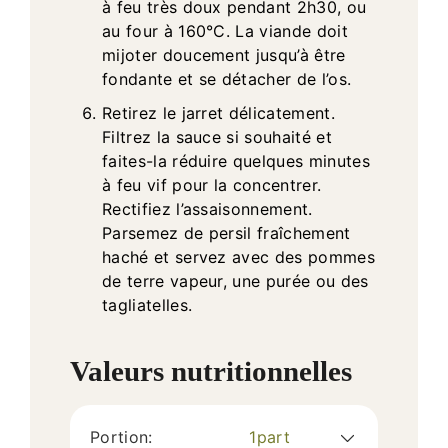
à feu très doux pendant 2h30, ou
au four à 160°C. La viande doit
mijoter doucement jusqu’à être
fondante et se détacher de l’os.
Retirez le jarret délicatement.
Filtrez la sauce si souhaité et
faites-la réduire quelques minutes
à feu vif pour la concentrer.
Rectifiez l’assaisonnement.
Parsemez de persil fraîchement
haché et servez avec des pommes
de terre vapeur, une purée ou des
tagliatelles.
Valeurs nutritionnelles
Portion:
1
part