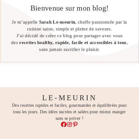
Bienvenue sur mon blog!
Je m’appelle
Sarah Le-meurin
, cheffe passionnée par la
cuisine saine, simple et pleine de saveurs.
J’ai décidé de créer ce blog pour partager avec vous
des
recettes healthy, rapide, facile et accessibles à tous
,
sans jamais sacrifier le plaisir.
LE-MEURIN
Des recettes rapides et faciles, gourmandes et équilibrées pour
tous les jours. Des idées sucrées et salées pour mieux manger
sans se priver !