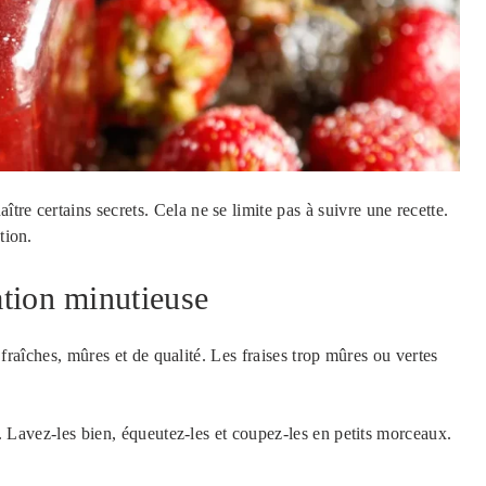
naître certains secrets. Cela ne se limite pas à suivre une recette.
tion.
ation minutieuse
fraîches, mûres et de qualité. Les fraises trop mûres ou vertes
in. Lavez-les bien, équeutez-les et coupez-les en petits morceaux.