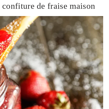
a confiture de fraise maison