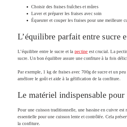
Choisir des fraises fraîches et mûres
Laver et préparer les fraises avec soin
Équeuter et couper les fraises pour une meilleure c
L’équilibre parfait entre sucre e
L’équilibre entre le sucre et la
pectine
est crucial. La pectin
sucre. Un bon équilibre assure une confiture à la fois délic
Par exemple, 1 kg de fraises avec 700g de sucre et un peu d
améliore le goût et aide à la gélification de la confiture.
Le matériel indispensable pour 
Pour une cuisson traditionnelle, une bassine en cuivre est
essentielle pour une cuisson lente et contrôlée. Cela préserv
la confiture.