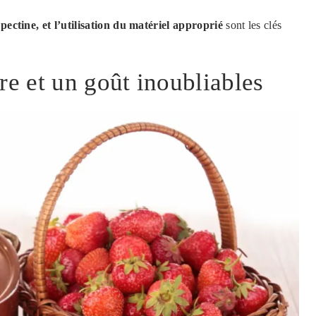
t pectine, et l’utilisation du matériel approprié
sont les clés
re et un goût inoubliables