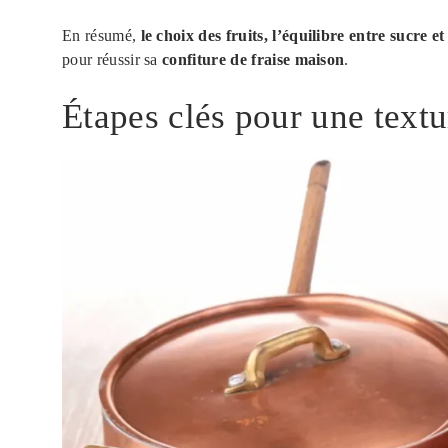
En résumé,
le choix des fruits, l’équilibre entre sucre e
pour réussir sa
confiture de fraise maison
.
Étapes clés pour une textu