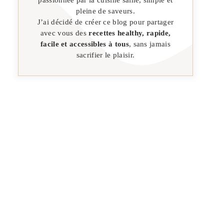
pleine de saveurs.
J’ai décidé de créer ce blog pour partager
avec vous des
recettes healthy, rapide,
facile et accessibles à tous
, sans jamais
sacrifier le plaisir.