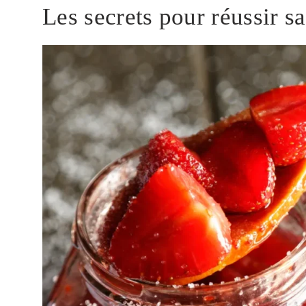
Les secrets pour réussir s