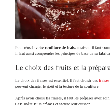
Pour réussir votre
confiture de fraise maison
, il faut con
Il faut aussi comprendre les principes de base de sa fabrica
Le choix des fruits et la prépar
Le choix des fraises est essentiel. Il faut choisir des
fraises
peuvent changer le goût et la texture de la confiture.
Après avoir choisi les fraises, il faut les préparer avec so
Cela libère leurs arômes et facilite leur cuisson.