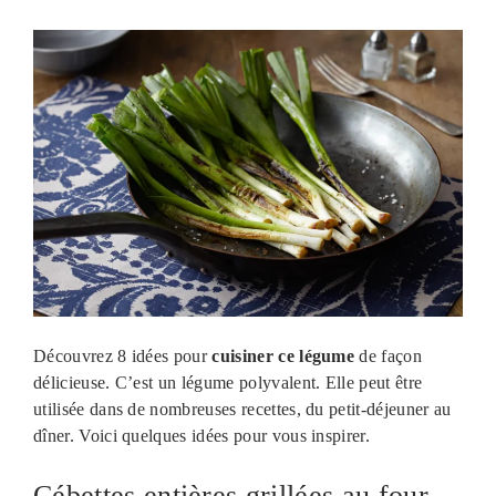
Découvrez 8 idées pour
cuisiner ce légume
de façon
délicieuse. C’est un légume polyvalent. Elle peut être
utilisée dans de nombreuses recettes, du petit-déjeuner au
dîner. Voici quelques idées pour vous inspirer.
Cébettes entières grillées au four