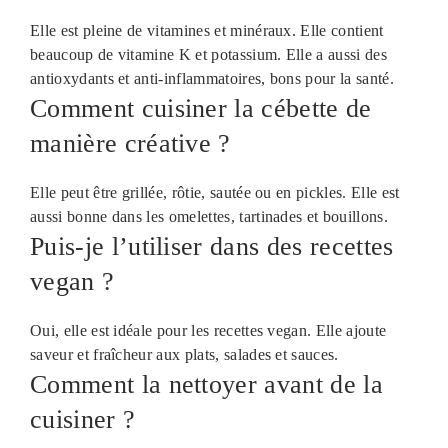
Elle est pleine de vitamines et minéraux. Elle contient
beaucoup de vitamine K et potassium. Elle a aussi des
antioxydants et anti-inflammatoires, bons pour la santé.
Comment cuisiner la cébette de
manière créative ?
Elle peut être grillée, rôtie, sautée ou en pickles. Elle est
aussi bonne dans les omelettes, tartinades et bouillons.
Puis-je l’utiliser dans des recettes
vegan ?
Oui, elle est idéale pour les recettes vegan. Elle ajoute
saveur et fraîcheur aux plats, salades et sauces.
Comment la nettoyer avant de la
cuisiner ?