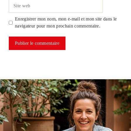
Site
web
Enregistrer mon nom, mon e-mail et mon site dans le
navigateur pour mon prochain commentaire.