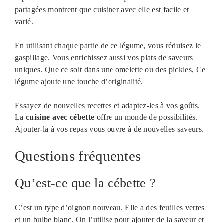
partagées montrent que cuisiner avec elle est facile et
varié.
En utilisant chaque partie de ce légume, vous réduisez le
gaspillage. Vous enrichissez aussi vos plats de saveurs
uniques. Que ce soit dans une omelette ou des pickles, Ce
légume ajoute une touche d’originalité.
Essayez de nouvelles recettes et adaptez-les à vos goûts.
La
cuisine avec cébette
offre un monde de possibilités.
Ajouter-la à vos repas vous ouvre à de nouvelles saveurs.
Questions fréquentes
Qu’est-ce que la cébette ?
C’est un type d’oignon nouveau. Elle a des feuilles vertes
et un bulbe blanc. On l’utilise pour ajouter de la saveur et