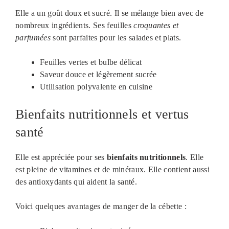
Elle a un goût doux et sucré. Il se mélange bien avec de
nombreux ingrédients. Ses feuilles
croquantes et
parfumées
sont parfaites pour les salades et plats.
Feuilles vertes et bulbe délicat
Saveur douce et légèrement sucrée
Utilisation polyvalente en cuisine
Bienfaits nutritionnels et vertus
santé
Elle est appréciée pour ses
bienfaits nutritionnels
. Elle
est pleine de vitamines et de minéraux. Elle contient aussi
des antioxydants qui aident la santé.
Voici quelques avantages de manger de la cébette :