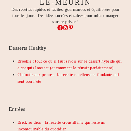
LE-MEURIN
Des recettes rapides et faciles, gourmandes et équilibrées pour
tous les jours. Des idées sucrées et salées pour mieux manger
sans se priver !
Desserts Healthy
Brookie : tout ce qu’il faut savoir sur le dessert hybride qui
a conquis Internet (et comment le réussir parfaitement)
Clafoutis aux prunes : la recette moelleuse et fondante qui
sent bon l’été
Entrées
Brick au thon : la recette croustillante qui reste un
incontournable du quotidien