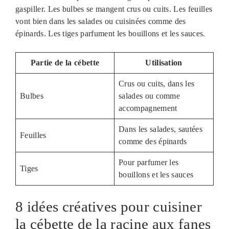
gaspiller. Les bulbes se mangent crus ou cuits. Les feuilles
vont bien dans les salades ou cuisinées comme des
épinards. Les tiges parfument les bouillons et les sauces.
Partie de la cébette
Utilisation
Crus ou cuits, dans les
Bulbes
salades ou comme
accompagnement
Dans les salades, sautées
Feuilles
comme des épinards
Pour parfumer les
Tiges
bouillons et les sauces
8 idées créatives pour cuisiner
la cébette de la racine aux fanes