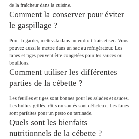
de la fraîcheur dans la cuisine.
Comment la conserver pour éviter
le gaspillage ?
Pour la garder, mettez-la dans un endroit frais et sec. Vous
pouvez aussi la mettre dans un sac au réfrigérateur. Les
fanes et tiges peuvent être congelées pour les sauces ou
bouillons.
Comment utiliser les différentes
parties de la cébette ?
Les feuilles et tiges sont bonnes pour les salades et sauces.
Les bulbes grillés, rôtis ou sautés sont délicieux. Les fanes
sont parfaites pour un pesto ou tartinade.
Quels sont les bienfaits
nutritionnels de la cébette ?