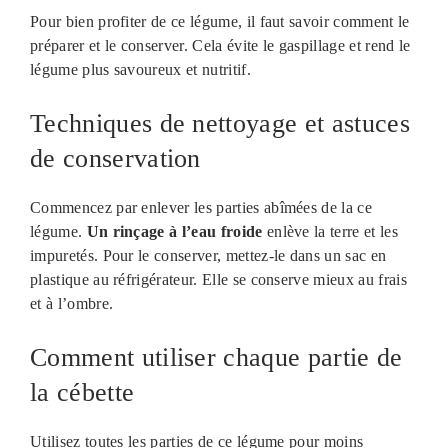
Pour bien profiter de ce légume, il faut savoir comment le
préparer et le conserver. Cela évite le gaspillage et rend le
légume plus savoureux et nutritif.
Techniques de nettoyage et astuces
de conservation
Commencez par enlever les parties abîmées de la ce
légume.
Un rinçage à l’eau froide
enlève la terre et les
impuretés. Pour le conserver, mettez-le dans un sac en
plastique au réfrigérateur. Elle se conserve mieux au frais
et à l’ombre.
Comment utiliser chaque partie de
la cébette
Utilisez toutes les parties de ce légume pour moins