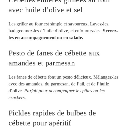
avec huile d’olive et sel
Les griller au four est simple et savoureux. Lavez-les,
badigeonnez-les d’huile d’olive, et enfournez-les.
Servez-
les en accompagnement ou en salade.
Pesto de fanes de cébette aux
amandes et parmesan
Les fanes de cébette font un pesto délicieux. Mélangez-les
avec des amandes, du parmesan, de l’ail, et de l’huile
d’olive.
Parfait pour accompagner les pâtes ou les
crackers.
Pickles rapides de bulbes de
cébette pour apéritif