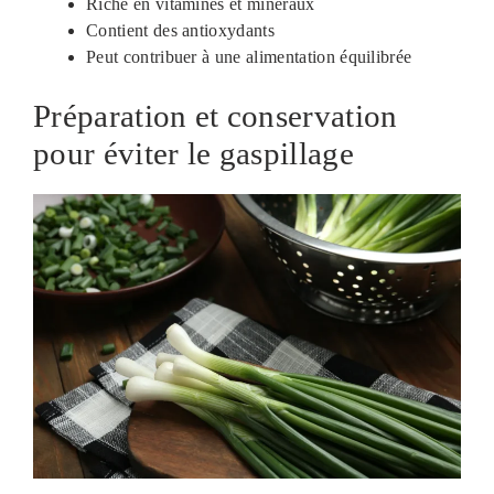
Riche en vitamines et minéraux
Contient des antioxydants
Peut contribuer à une alimentation équilibrée
Préparation et conservation
pour éviter le gaspillage