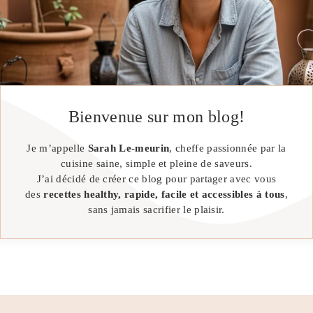
Bienvenue sur mon blog!
Je m’appelle
Sarah Le-meurin
, cheffe passionnée par la
cuisine saine, simple et pleine de saveurs.
J’ai décidé de créer ce blog pour partager avec vous
des
recettes healthy, rapide, facile et accessibles à tous
,
sans jamais sacrifier le plaisir.