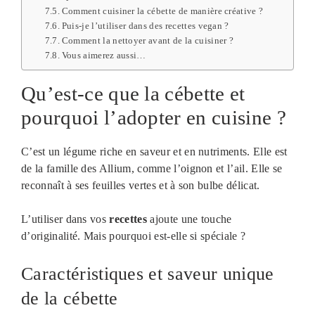
Comment cuisiner la cébette de manière créative ?
Puis-je l’utiliser dans des recettes vegan ?
Comment la nettoyer avant de la cuisiner ?
Vous aimerez aussi…
Qu’est-ce que la cébette et
pourquoi l’adopter en cuisine ?
C’est un légume riche en saveur et en nutriments. Elle est
de la famille des Allium, comme l’oignon et l’ail. Elle se
reconnaît à ses feuilles vertes et à son bulbe délicat.
L’utiliser dans vos
recettes
ajoute une touche
d’originalité. Mais pourquoi est-elle si spéciale ?
Caractéristiques et saveur unique
de la cébette