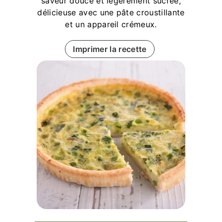
saveur douce et légèrement sucrée,
délicieuse avec une pâte croustillante
et un appareil crémeux.
Imprimer la recette