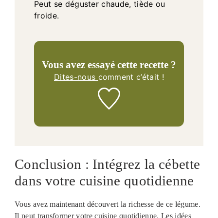
Peut se déguster chaude, tiède ou
froide.
Vous avez essayé cette recette ?
Dites-nous
comment c’était !
Conclusion : Intégrez la cébette
dans votre cuisine quotidienne
Vous avez maintenant découvert la richesse de ce légume.
Il peut transformer votre cuisine quotidienne. Les idées