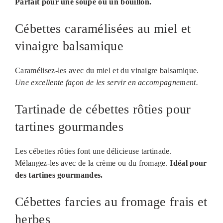
Parfait pour une soupe ou un bouillon.
Cébettes caramélisées au miel et
vinaigre balsamique
Caramélisez-les avec du miel et du vinaigre balsamique.
Une excellente façon de les servir en accompagnement.
Tartinade de cébettes rôties pour
tartines gourmandes
Les cébettes rôties font une délicieuse tartinade.
Mélangez-les avec de la crème ou du fromage.
Idéal pour
des tartines gourmandes.
Cébettes farcies au fromage frais et
herbes