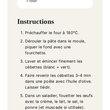
1 four
Instructions
Préchauffer le four à 180°C.
Dérouler la pâte dans le moule,
piquer le fond avec une
fourchette.
Laver et émincer finement les
cébettes (blanc + vert).
Faire revenir les cébettes 3–4 min
dans une poêle avec l’huile d’olive.
Laisser tiédir.
Dans un saladier, fouetter les œufs
avec la crème, le lait, le sel, le
poivre (et muscade si utilisée).