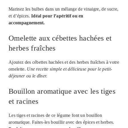
Marinez les bulbes dans un mélange de vinaigre, de sucre,
et d’épices.
Idéal pour l’apéritif ou en
accompagnement.
Omelette aux cébettes hachées et
herbes fraîches
Ajoutez des cébettes hachées et des herbes fraîches à votre
omelette.
Une recette simple et délicieuse pour le petit-
déjeuner ou le dîner.
Bouillon aromatique avec les tiges
et racines
Les tiges et racines de ce légume font un bouillon
aromatique. Faites-les bouillir avec des épices et herbes.