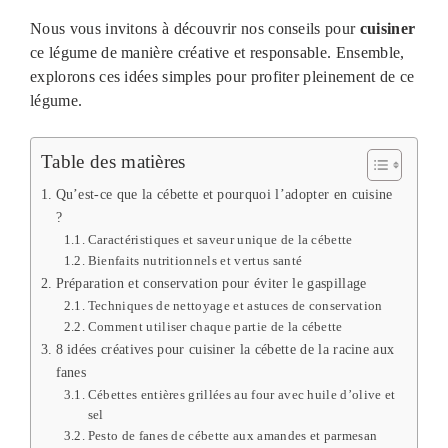
Nous vous invitons à découvrir nos conseils pour
cuisiner
ce légume de manière créative et responsable. Ensemble,
explorons ces idées simples pour profiter pleinement de ce
légume.
Table des matières
Qu’est-ce que la cébette et pourquoi l’adopter en cuisine
?
Caractéristiques et saveur unique de la cébette
Bienfaits nutritionnels et vertus santé
Préparation et conservation pour éviter le gaspillage
Techniques de nettoyage et astuces de conservation
Comment utiliser chaque partie de la cébette
8 idées créatives pour cuisiner la cébette de la racine aux
fanes
Cébettes entières grillées au four avec huile d’olive et
sel
Pesto de fanes de cébette aux amandes et parmesan