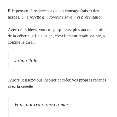
Elle peuvent être farcies avec du fromage frais et des
herbes.
Une recette qui combine saveur et présentation.
Avec ces 8 idées, vous ne gaspillerez plus aucune partie
de la cébette. « La cuisine, c’est l’amour rendu visible, »
comme le disait
Julia Child
. Alors, laissez-vous inspirer et créez vos propres recettes
avec la cébette !
Vous pourriez aussi aimer :