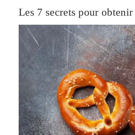
Les 7 secrets pour obtenir