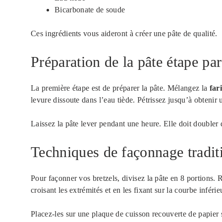
Bicarbonate de soude
Ces ingrédients vous aideront à créer une pâte de qualité.
Préparation de la pâte étape par
La première étape est de préparer la pâte. Mélangez la
far
levure dissoute dans l’eau tiède. Pétrissez jusqu’à obtenir u
Laissez la pâte lever pendant une heure. Elle doit doubler
Techniques de façonnage tradit
Pour façonner vos bretzels, divisez la pâte en 8 portions
croisant les extrémités et en les fixant sur la courbe inférie
Placez-les sur une plaque de cuisson recouverte de papier 