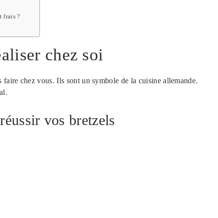
 frais ?
aliser chez soi
 faire chez vous. Ils sont un symbole de la cuisine allemande.
al.
réussir vos bretzels