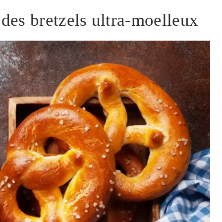
 des bretzels ultra-moelleux