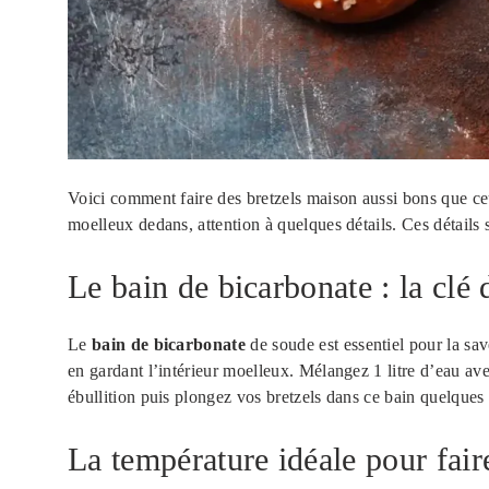
Voici comment faire des bretzels maison aussi bons que ceu
moelleux dedans, attention à quelques détails. Ces détails 
Le bain de bicarbonate : la clé 
Le
bain de bicarbonate
de soude est essentiel pour la sav
en gardant l’intérieur moelleux. Mélangez 1 litre d’eau av
ébullition puis plongez vos bretzels dans ce bain quelques
La température idéale pour faire