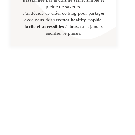
pleine de saveurs.
J’ai décidé de créer ce blog pour partager
avec vous des
recettes healthy, rapide,
facile et accessibles à tous
, sans jamais
sacrifier le plaisir.