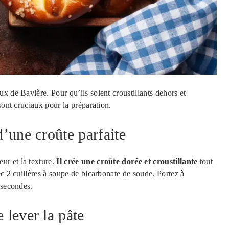
x de Bavière. Pour qu’ils soient croustillants dehors et
sont cruciaux pour la préparation.
d’une croûte parfaite
eur et la texture.
Il crée une croûte dorée et croustillante
tout
ec 2 cuillères à soupe de bicarbonate de soude. Portez à
 secondes.
 lever la pâte