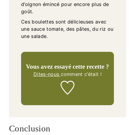
d’oignon émincé pour encore plus de
goût.
Ces boulettes sont délicieuses avec
une sauce tomate, des pâtes, du riz ou
une salade.
Vous avez essayé cette recette ?
Dites-nous
comment c’était !
Conclusion