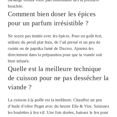
bouchée.
Comment bien doser les épices
pour un parfum irrésistible ?
Ne soyez pas timide avec les épices. Pour un goût fort,
utilisez du persil plat frais, de l’ail pressé et un peu de
cumin ou de paprika fumé de Ducros. Ajoutez-les
directement dans la préparation pour que la viande soit
bien infusée.
Quelle est la meilleure technique
de cuisson pour ne pas dessécher la
viande ?
La cuisson à la poêle est la meilleure. Chauffez un peu
d’huile d’olive Puget avec du beurre Elle & Vire. Saisissez
les boulettes à feu vif. Une fois dorées, baissez le feu pour