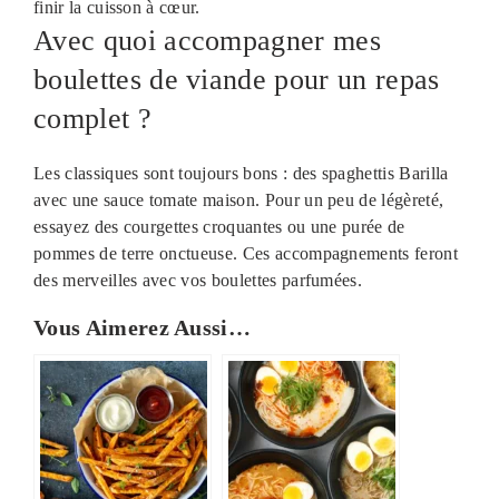
finir la cuisson à cœur.
Avec quoi accompagner mes
boulettes de viande pour un repas
complet ?
Les classiques sont toujours bons : des spaghettis Barilla
avec une sauce tomate maison. Pour un peu de légèreté,
essayez des courgettes croquantes ou une purée de
pommes de terre onctueuse. Ces accompagnements feront
des merveilles avec vos boulettes parfumées.
Vous Aimerez Aussi…