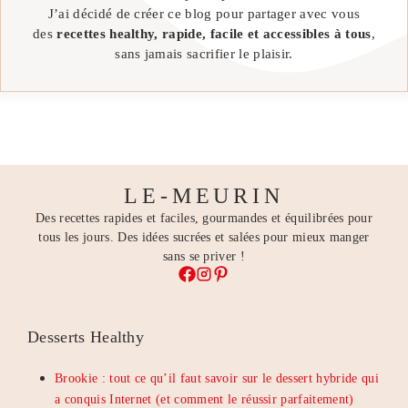
J’ai décidé de créer ce blog pour partager avec vous
des
recettes healthy, rapide, facile et accessibles à tous
,
sans jamais sacrifier le plaisir.
LE-MEURIN
Des recettes rapides et faciles, gourmandes et équilibrées pour
tous les jours. Des idées sucrées et salées pour mieux manger
sans se priver !
Desserts Healthy
Brookie : tout ce qu’il faut savoir sur le dessert hybride qui
a conquis Internet (et comment le réussir parfaitement)