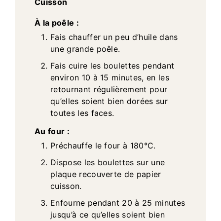
Cuisson
À la poêle :
Fais chauffer un peu d’huile dans
une grande poêle.
Fais cuire les boulettes pendant
environ 10 à 15 minutes, en les
retournant régulièrement pour
qu’elles soient bien dorées sur
toutes les faces.
Au four :
Préchauffe le four à 180°C.
Dispose les boulettes sur une
plaque recouverte de papier
cuisson.
Enfourne pendant 20 à 25 minutes
jusqu’à ce qu’elles soient bien