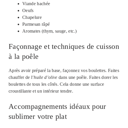
Viande hachée
Oeufs
Chapelure
Parmesan râpé
Aromates (thym, sauge, etc.)
Façonnage et techniques de cuisson
à la poêle
Après avoir préparé la base, façonnez vos boulettes. Faites
chauffer de l’
huile d’olive
dans une poêle. Faites dorer les
boulettes de tous les côtés. Cela donne une surface
croustillante et un intérieur tendre.
Accompagnements idéaux pour
sublimer votre plat