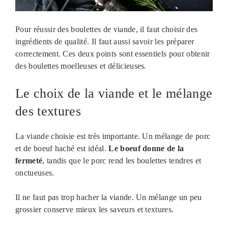
Pour réussir des boulettes de viande, il faut choisir des
ingrédients de qualité. Il faut aussi savoir les préparer
correctement. Ces deux points sont essentiels pour obtenir
des boulettes moelleuses et délicieuses.
Le choix de la viande et le mélange
des textures
La viande choisie est très importante. Un mélange de porc
et de boeuf haché est idéal.
Le boeuf donne de la
fermeté
, tandis que le porc rend les boulettes tendres et
onctueuses.
Il ne faut pas trop hacher la viande. Un mélange un peu
grossier conserve mieux les saveurs et textures.