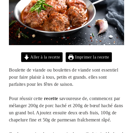
Aller à la recette
Imprimer la recette
Boulette de viande ou boulettes de viande sont essentiel
pour faire plaisir à tous, petits et grands. elles sont
parfaites pour les fêtes de saison.
Pour réussir cette
recette
savoureuse de, commencez par
mélanger 200g de porc haché et 200g de bœuf haché dans
un grand bol. Ajoutez ensuite deux œufs frais, 100g de
chapelure fine et 50g de parmesan fraîchement râpé.