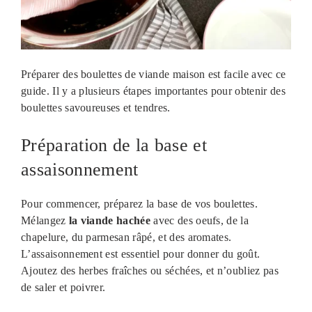
Préparer des boulettes de viande maison est facile avec ce
guide. Il y a plusieurs étapes importantes pour obtenir des
boulettes savoureuses et tendres.
Préparation de la base et
assaisonnement
Pour commencer, préparez la base de vos boulettes.
Mélangez
la viande hachée
avec des oeufs, de la
chapelure, du parmesan râpé, et des aromates.
L’assaisonnement est essentiel pour donner du goût.
Ajoutez des herbes fraîches ou séchées, et n’oubliez pas
de saler et poivrer.