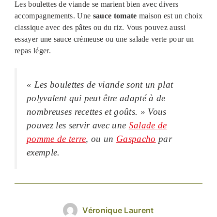
Les boulettes de viande se marient bien avec divers
accompagnements. Une
sauce tomate
maison est un choix
classique avec des pâtes ou du riz. Vous pouvez aussi
essayer une sauce crémeuse ou une salade verte pour un
repas léger.
« Les boulettes de viande sont un plat
polyvalent qui peut être adapté à de
nombreuses recettes et goûts. » Vous
pouvez les servir avec une
Salade de
pomme de terre
, ou un
Gaspacho
par
exemple.
Véronique Laurent