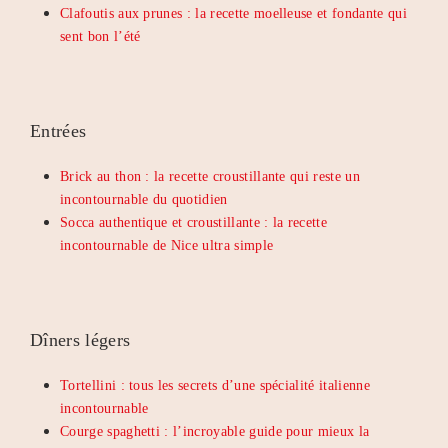
Clafoutis aux prunes : la recette moelleuse et fondante qui
sent bon l’été
Entrées
Brick au thon : la recette croustillante qui reste un
incontournable du quotidien
Socca authentique et croustillante : la recette
incontournable de Nice ultra simple
Dîners légers
Tortellini : tous les secrets d’une spécialité italienne
incontournable
Courge spaghetti : l’incroyable guide pour mieux la