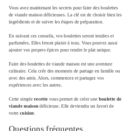
Vous avez maintenant les secrets pour faire des boulettes
de viande maison délicieuses. La clé est de choisir bien les
ingrédients et de suivre les étapes de préparation.
En suivant ces conseils, vos boulettes seront tendres et
parfumées. Elles feront plaisir à tous. Vous pouvez aussi
ajouter vos propres épices pour rendre le plat unique.
Faire des boulettes de viande maison est une aventure
culinaire. Cela crée des moments de partage en famille ou
avec des amis. Alors, commencez et partagez vos
expériences avec les autres.
Cette simple
recette
vous permet de créer une
boulette de
viande maison
délicieuse. Elle deviendra un favori de
votre
cuisine
.
Questions fréquentes