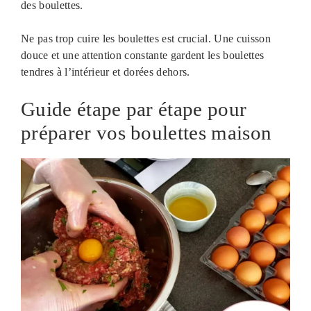
des boulettes.
Ne pas trop cuire les boulettes est crucial. Une cuisson
douce et une attention constante gardent les boulettes
tendres à l’intérieur et dorées dehors.
Guide étape par étape pour
préparer vos boulettes maison