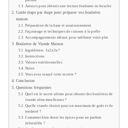
Astuces pour obtenir une texture fondante en bouche
Guide étape par étape pour préparer vos boulettes
maison
Préparation de la base et assaisonnement
Façonnage et techniques de cuisson à la poêle
Accompagnements idéaux pour sublimer votre plat
Boulettes de Viande Maison
Ingrédients 1x2x3x?
Instructions
Valeurs nutritionnelles
Notes
Vous avez essayé cette recette ?
Conclusion
Questions fréquentes
Quel est le secret ultime pour obtenir des boulettes de
viande ultra-moelleuses ?
Quelle viande choisir pour un maximum de goût et de
tendreté ?
Comment bien doser les épices pour un parfum
irrésistible ?