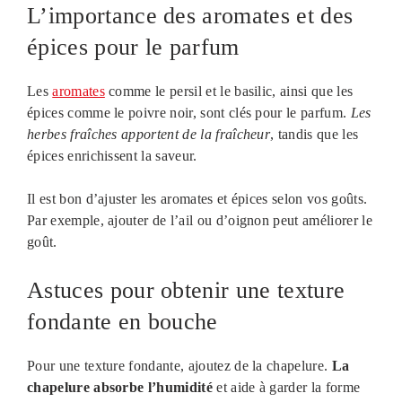
L’importance des aromates et des
épices pour le parfum
Les
aromates
comme le persil et le basilic, ainsi que les
épices comme le poivre noir, sont clés pour le parfum.
Les
herbes fraîches apportent de la fraîcheur
, tandis que les
épices enrichissent la saveur.
Il est bon d’ajuster les aromates et épices selon vos goûts.
Par exemple, ajouter de l’ail ou d’oignon peut améliorer le
goût.
Astuces pour obtenir une texture
fondante en bouche
Pour une texture fondante, ajoutez de la chapelure.
La
chapelure absorbe l’humidité
et aide à garder la forme