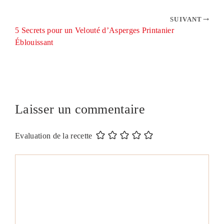
SUIVANT
5 Secrets pour un Velouté d’Asperges Printanier
Éblouissant
Laisser un commentaire
Evaluation de la recette
Commentaire