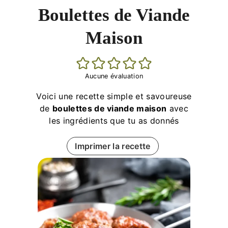
Boulettes de Viande
Maison
Aucune évaluation
Voici une recette simple et savoureuse
de
boulettes de viande maison
avec
les ingrédients que tu as donnés
Imprimer la recette