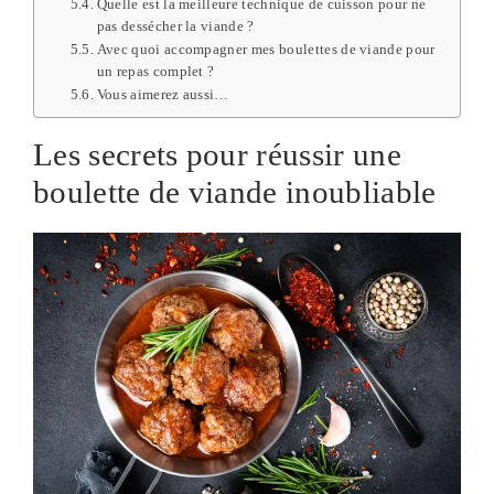
Quelle est la meilleure technique de cuisson pour ne
pas dessécher la viande ?
Avec quoi accompagner mes boulettes de viande pour
un repas complet ?
Vous aimerez aussi…
Les secrets pour réussir une
boulette de viande inoubliable