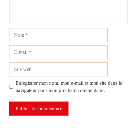
Nom
E-
mail
Site
web
Enregistrer mon nom, mon e-mail et mon site dans le
navigateur pour mon prochain commentaire.