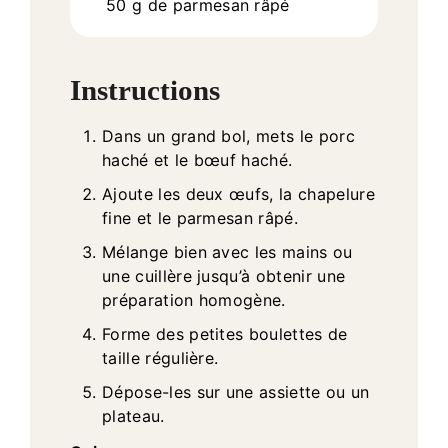
50
g
de parmesan râpé
Instructions
Dans un grand bol, mets le porc
haché et le bœuf haché.
Ajoute les deux œufs, la chapelure
fine et le parmesan râpé.
Mélange bien avec les mains ou
une cuillère jusqu’à obtenir une
préparation homogène.
Forme des petites boulettes de
taille régulière.
Dépose-les sur une assiette ou un
plateau.