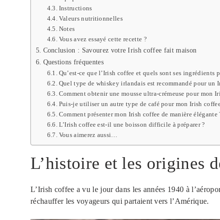
Instructions
Valeurs nutritionnelles
Notes
Vous avez essayé cette recette ?
Conclusion : Savourez votre Irish coffee fait maison
Questions fréquentes
Qu’est-ce que l’Irish coffee et quels sont ses ingrédients 
Quel type de whiskey irlandais est recommandé pour un Ir
Comment obtenir une mousse ultra-crémeuse pour mon Iri
Puis-je utiliser un autre type de café pour mon Irish coffe
Comment présenter mon Irish coffee de manière élégante 
L’Irish coffee est-il une boisson difficile à préparer ?
Vous aimerez aussi…
L’histoire et les origines d
L’Irish coffee a vu le jour dans les années 1940 à l’aéropo
réchauffer les voyageurs qui partaient vers l’Amérique.