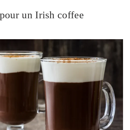
 pour un Irish coffee