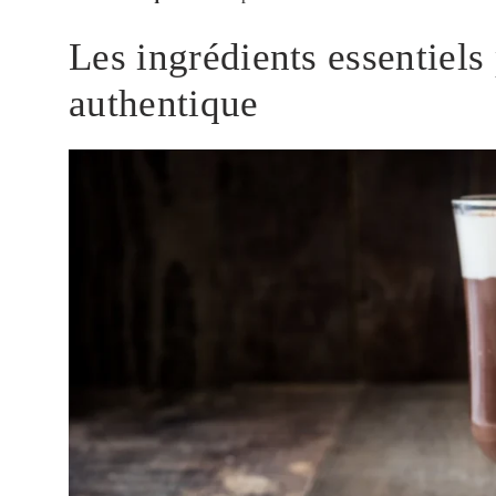
Les ingrédients essentiels
authentique