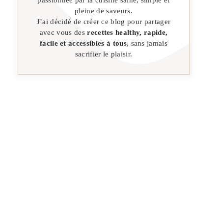
pleine de saveurs.
J’ai décidé de créer ce blog pour partager
avec vous des
recettes healthy, rapide,
facile et accessibles à tous
, sans jamais
sacrifier le plaisir.