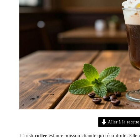
Aller à la recette
L’Irish
coffee
est une boisson chaude qui réconforte. Ell