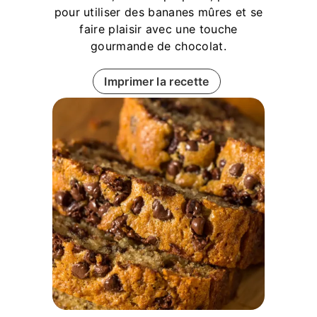
pour utiliser des bananes mûres et se
faire plaisir avec une touche
gourmande de chocolat.
Imprimer la recette