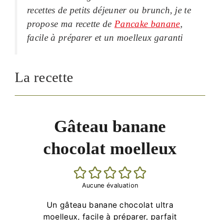
recettes de petits déjeuner ou brunch, je te
propose ma recette de
Pancake banane
,
facile à préparer et un moelleux garanti
La recette
Gâteau banane
chocolat moelleux
Aucune évaluation
Un gâteau banane chocolat ultra
moelleux, facile à préparer, parfait