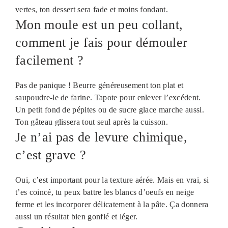
vertes, ton dessert sera fade et moins fondant.
Mon moule est un peu collant,
comment je fais pour démouler
facilement ?
Pas de panique ! Beurre généreusement ton plat et
saupoudre-le de farine. Tapote pour enlever l’excédent.
Un petit fond de pépites ou de sucre glace marche aussi.
Ton gâteau glissera tout seul après la cuisson.
Je n’ai pas de levure chimique,
c’est grave ?
Oui, c’est important pour la texture aérée. Mais en vrai, si
t’es coincé, tu peux battre les blancs d’oeufs en neige
ferme et les incorporer délicatement à la pâte. Ça donnera
aussi un résultat bien gonflé et léger.