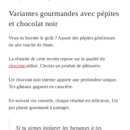
Variantes gourmandes avec pépites
et chocolat noir
Veux-tu booster le goût ? Ajoute des pépites généreuses
ou une touche de rhum.
La réussite de cette recette repose sur la qualité du
chocolat
utilisé. Choisis un produit de pâtisserie.
Un chocolat noir intense apporte une profondeur unique.
Tes gâteaux gagnent en caractère.
En suivant ces conseils, chaque résultat est délicieux. Un
pur plaisir gourmand à partager.
Si tu aimes intégrer les bananes à tes