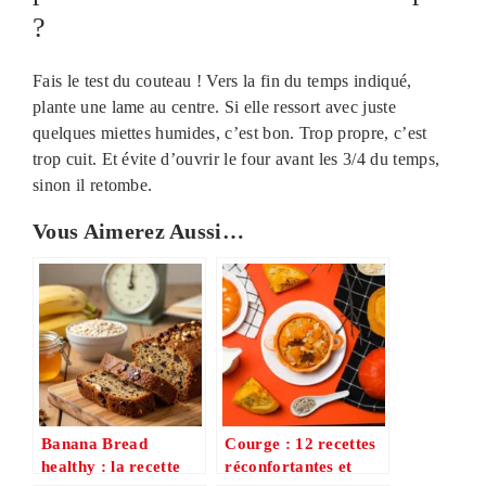
?
Fais le test du couteau ! Vers la fin du temps indiqué,
plante une lame au centre. Si elle ressort avec juste
quelques miettes humides, c’est bon. Trop propre, c’est
trop cuit. Et évite d’ouvrir le four avant les 3/4 du temps,
sinon il retombe.
Vous Aimerez Aussi…
Banana Bread
Courge : 12 recettes
healthy : la recette
réconfortantes et