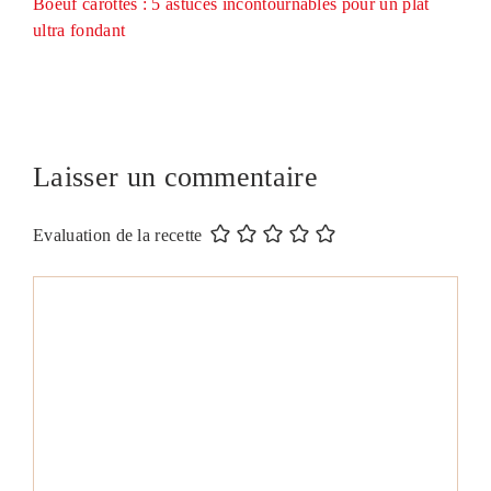
Boeuf carottes : 5 astuces incontournables pour un plat
ultra fondant
Laisser un commentaire
Evaluation de la recette
Commentaire