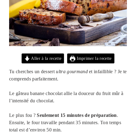
Aller à la recette
Imprimer la recette
Tu cherches un dessert
ultra gourmand
et infaillible ? Je te
comprends parfaitement.
Le gâteau banane chocolat allie la douceur du fruit mûr à
l’intensité du chocolat.
Le plus fou ?
Seulement 15 minutes de préparation
.
Ensuite, le four travaille pendant 35 minutes. Ton temps
total est d’environ 50 min.