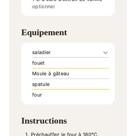
optionnel
Equipement
saladier
fouet
Moule à gâteau
spatule
four
Instructions
Préchauffez le four à 180°C.