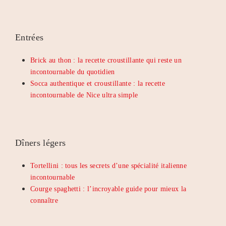
Entrées
Brick au thon : la recette croustillante qui reste un
incontournable du quotidien
Socca authentique et croustillante : la recette
incontournable de Nice ultra simple
Dîners légers
Tortellini : tous les secrets d’une spécialité italienne
incontournable
Courge spaghetti : l’incroyable guide pour mieux la
connaître