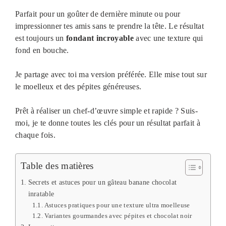
Parfait pour un goûter de dernière minute ou pour
impressionner tes amis sans te prendre la tête. Le résultat
est toujours un
fondant incroyable
avec une texture qui
fond en bouche.
Je partage avec toi ma version préférée. Elle mise tout sur
le moelleux et des pépites généreuses.
Prêt à réaliser un chef-d’œuvre simple et rapide ? Suis-
moi, je te donne toutes les clés pour un résultat parfait à
chaque fois.
Table des matières
Secrets et astuces pour un gâteau banane chocolat
inratable
Astuces pratiques pour une texture ultra moelleuse
Variantes gourmandes avec pépites et chocolat noir