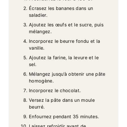
Écrasez les bananes dans un
saladier.
Ajoutez les œufs et le sucre, puis
mélangez.
Incorporez le beurre fondu et la
vanille.
Ajoutez la farine, la levure et le
sel.
Mélangez jusqu’à obtenir une pâte
homogène.
Incorporez le chocolat.
Versez la pâte dans un moule
beurré.
Enfournez pendant 35 minutes.
Laissez refroidir avant de