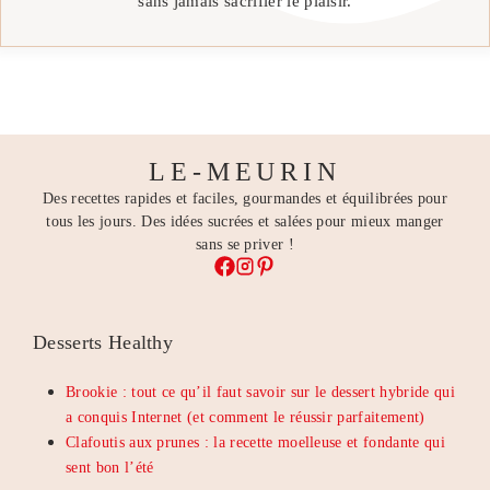
sans jamais sacrifier le plaisir.
LE-MEURIN
Des recettes rapides et faciles, gourmandes et équilibrées pour
tous les jours. Des idées sucrées et salées pour mieux manger
sans se priver !
Desserts Healthy
Brookie : tout ce qu’il faut savoir sur le dessert hybride qui
a conquis Internet (et comment le réussir parfaitement)
Clafoutis aux prunes : la recette moelleuse et fondante qui
sent bon l’été