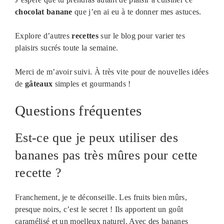
chocolat banane
que j’en ai eu à te donner mes astuces.
Explore d’autres
recettes
sur le blog pour varier tes
plaisirs sucrés toute la semaine.
Merci de m’avoir suivi. À très vite pour de nouvelles idées
de
gâteaux
simples et gourmands !
Questions fréquentes
Est-ce que je peux utiliser des
bananes pas très mûres pour cette
recette ?
Franchement, je te déconseille. Les fruits bien mûrs,
presque noirs, c’est le secret ! Ils apportent un goût
caramélisé et un moelleux naturel. Avec des bananes