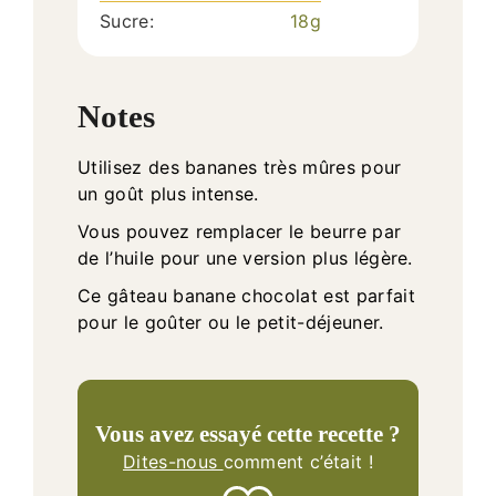
Sucre:
18
g
Notes
Utilisez des bananes très mûres pour
un goût plus intense.
Vous pouvez remplacer le beurre par
de l’huile pour une version plus légère.
Ce gâteau banane chocolat est parfait
pour le goûter ou le petit-déjeuner.
Vous avez essayé cette recette ?
Dites-nous
comment c’était !