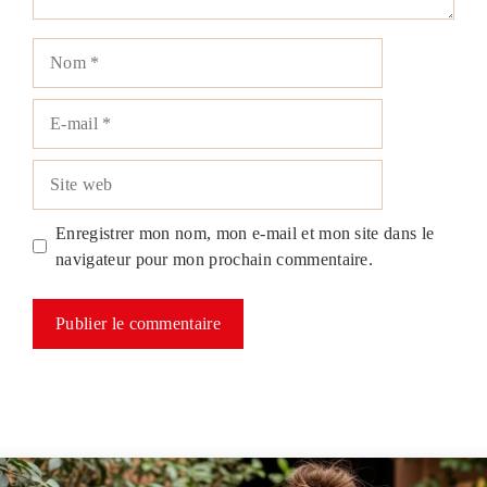
Nom
E-
mail
Site
web
Enregistrer mon nom, mon e-mail et mon site dans le
navigateur pour mon prochain commentaire.