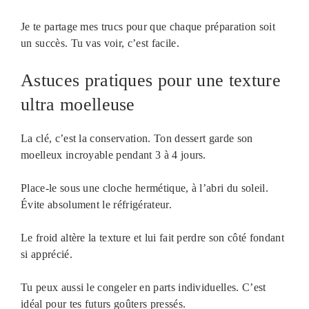
Je te partage mes trucs pour que chaque préparation soit
un succès. Tu vas voir, c’est facile.
Astuces pratiques pour une texture
ultra moelleuse
La clé, c’est la conservation. Ton dessert garde son
moelleux incroyable pendant 3 à 4 jours.
Place-le sous une cloche hermétique, à l’abri du soleil.
Évite absolument le réfrigérateur.
Le froid altère la texture et lui fait perdre son côté fondant
si apprécié.
Tu peux aussi le congeler en parts individuelles. C’est
idéal pour tes futurs goûters pressés.