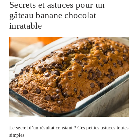
Secrets et astuces pour un
gâteau banane chocolat
inratable
Le secret d’un résultat constant ? Ces petites astuces toutes
simples.