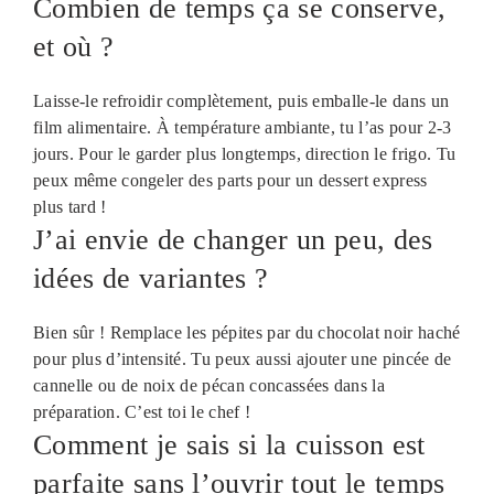
Combien de temps ça se conserve,
et où ?
Laisse-le refroidir complètement, puis emballe-le dans un
film alimentaire. À température ambiante, tu l’as pour 2-3
jours. Pour le garder plus longtemps, direction le frigo. Tu
peux même congeler des parts pour un dessert express
plus tard !
J’ai envie de changer un peu, des
idées de variantes ?
Bien sûr ! Remplace les pépites par du chocolat noir haché
pour plus d’intensité. Tu peux aussi ajouter une pincée de
cannelle ou de noix de pécan concassées dans la
préparation. C’est toi le chef !
Comment je sais si la cuisson est
parfaite sans l’ouvrir tout le temps