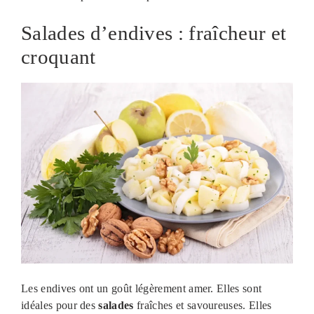
Salades d’endives : fraîcheur et
croquant
Les endives ont un goût légèrement amer. Elles sont
idéales pour des
salades
fraîches et savoureuses. Elles