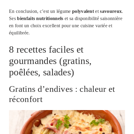
En conclusion, c’est un légume
polyvalent
et
savoureux
.
Ses
bienfaits nutritionnels
et sa disponibilité saisonnière
en font un choix excellent pour une cuisine variée et
équilibrée.
8 recettes faciles et
gourmandes (gratins,
poêlées, salades)
Gratins d’endives : chaleur et
réconfort