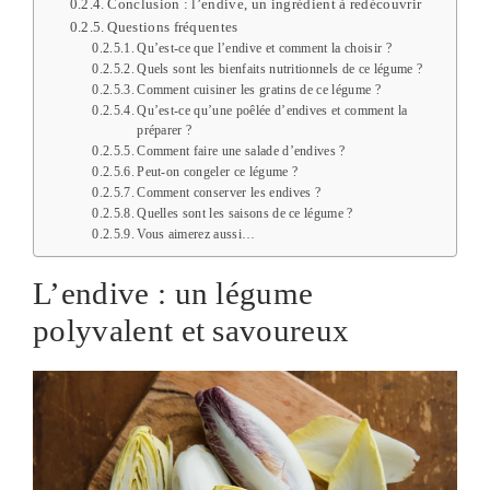
Conclusion : l’endive, un ingrédient à redécouvrir
Questions fréquentes
Qu’est-ce que l’endive et comment la choisir ?
Quels sont les bienfaits nutritionnels de ce légume ?
Comment cuisiner les gratins de ce légume ?
Qu’est-ce qu’une poêlée d’endives et comment la
préparer ?
Comment faire une salade d’endives ?
Peut-on congeler ce légume ?
Comment conserver les endives ?
Quelles sont les saisons de ce légume ?
Vous aimerez aussi…
L’endive : un légume
polyvalent et savoureux