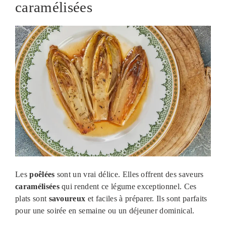
caramélisées
Les
poêlées
sont un vrai délice. Elles offrent des saveurs
caramélisées
qui rendent ce légume exceptionnel. Ces
plats sont
savoureux
et faciles à préparer. Ils sont parfaits
pour une soirée en semaine ou un déjeuner dominical.