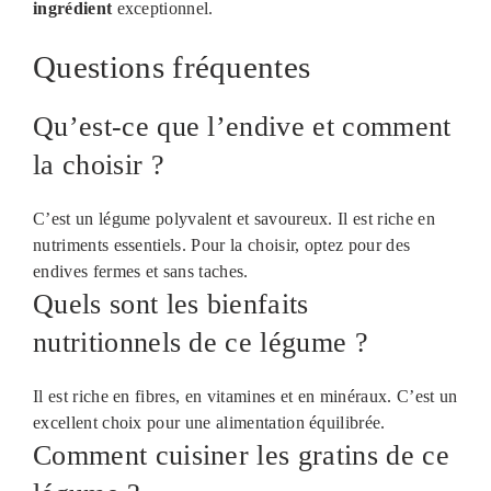
ingrédient
exceptionnel.
Questions fréquentes
Qu’est-ce que l’endive et comment
la choisir ?
C’est un légume polyvalent et savoureux. Il est riche en
nutriments essentiels. Pour la choisir, optez pour des
endives fermes et sans taches.
Quels sont les bienfaits
nutritionnels de ce légume ?
Il est riche en fibres, en vitamines et en minéraux. C’est un
excellent choix pour une alimentation équilibrée.
Comment cuisiner les gratins de ce