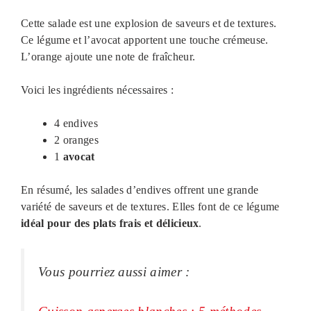
Cette salade est une explosion de saveurs et de textures.
Ce légume et l’avocat apportent une touche crémeuse.
L’orange ajoute une note de fraîcheur.
Voici les ingrédients nécessaires :
4 endives
2 oranges
1
avocat
En résumé, les salades d’endives offrent une grande
variété de saveurs et de textures. Elles font de ce légume
idéal pour des plats frais et délicieux
.
Vous pourriez aussi aimer :