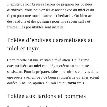
Il existe de nombreuses façons de préparer les poêlées
d’endives. Vous pouvez les associer avec du
miel
et du
thym
pour une touche sucrée et herbacée. Ou bien avec
des
lardons
et des
pommes
pour une saveur salée et
fruitée. Les possibilités sont infinies.
Poêlée d’endives caramélisées au
miel et thym
Cette recette est une véritable révélation. Ce légume
caramélisées
au
miel
et au
thym
créent un contraste
saisissant. Pour la préparer, faites revenir les endives dans
une poêle avec un peu de beurre jusqu’à ce qu’elles soient
dorées. Ensuite, ajoutez du
miel
et du
thym
frais.
Poêlée aux lardons et pommes