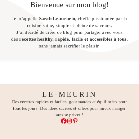
Bienvenue sur mon blog!
Je m’appelle
Sarah Le-meurin
, cheffe passionnée par la
cuisine saine, simple et pleine de saveurs.
J’ai décidé de créer ce blog pour partager avec vous
des
recettes healthy, rapide, facile et accessibles à tous
,
sans jamais sacrifier le plaisir.
LE-MEURIN
Des recettes rapides et faciles, gourmandes et équilibrées pour
tous les jours. Des idées sucrées et salées pour mieux manger
sans se priver !