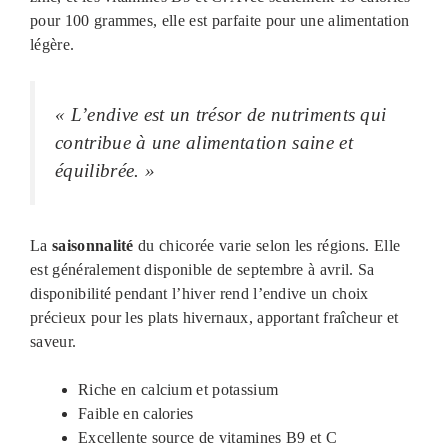
pour 100 grammes, elle est parfaite pour une alimentation
légère.
« L’endive est un trésor de nutriments qui
contribue à une alimentation saine et
équilibrée. »
La
saisonnalité
du chicorée varie selon les régions. Elle
est généralement disponible de septembre à avril. Sa
disponibilité pendant l’hiver rend l’endive un choix
précieux pour les plats hivernaux, apportant fraîcheur et
saveur.
Riche en calcium et potassium
Faible en calories
Excellente source de vitamines B9 et C