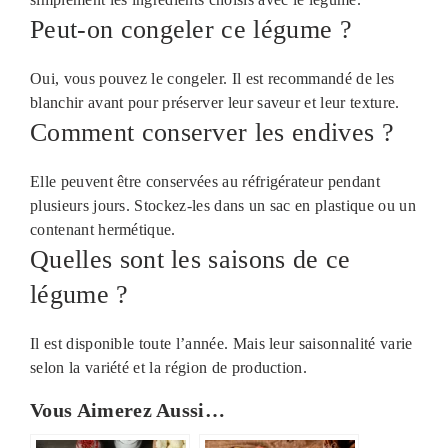
Peut-on congeler ce légume ?
Oui, vous pouvez le congeler. Il est recommandé de les
blanchir avant pour préserver leur saveur et leur texture.
Comment conserver les endives ?
Elle peuvent être conservées au réfrigérateur pendant
plusieurs jours. Stockez-les dans un sac en plastique ou un
contenant hermétique.
Quelles sont les saisons de ce
légume ?
Il est disponible toute l’année. Mais leur saisonnalité varie
selon la variété et la région de production.
Vous Aimerez Aussi…