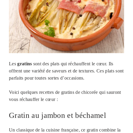
Les
gratins
sont des plats qui réchauffent le cœur. Ils
offrent une variété de saveurs et de textures. Ces plats sont
parfaits pour toutes sortes d’occasions.
Voici quelques recettes de gratins de chicorée qui sauront
vous réchauffer le cœur :
Gratin au jambon et béchamel
Un classique de la cuisine française, ce gratin combine la