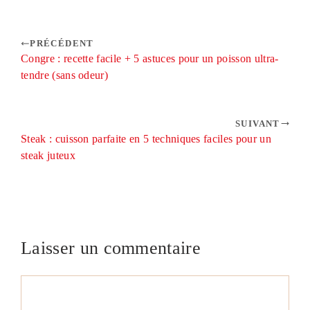
PRÉCÉDENT
Congre : recette facile + 5 astuces pour un poisson ultra-
tendre (sans odeur)
SUIVANT
Steak : cuisson parfaite en 5 techniques faciles pour un
steak juteux
Laisser un commentaire
Commentaire