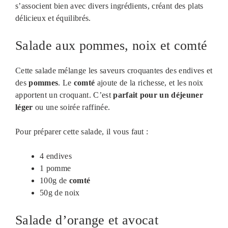
s’associent bien avec divers ingrédients, créant des plats
délicieux et équilibrés.
Salade aux pommes, noix et comté
Cette salade mélange les saveurs croquantes des endives et
des
pommes
. Le
comté
ajoute de la richesse, et les noix
apportent un croquant. C’est
parfait pour un déjeuner
léger
ou une soirée raffinée.
Pour préparer cette salade, il vous faut :
4 endives
1 pomme
100g de
comté
50g de noix
Salade d’orange et avocat