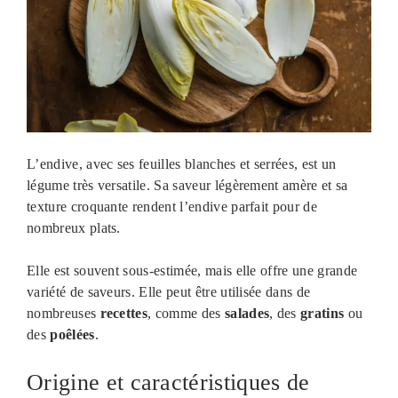
L’endive, avec ses feuilles blanches et serrées, est un
légume très versatile. Sa saveur légèrement amère et sa
texture croquante rendent l’endive parfait pour de
nombreux plats.
Elle est souvent sous-estimée, mais elle offre une grande
variété de saveurs. Elle peut être utilisée dans de
nombreuses
recettes
, comme des
salades
, des
gratins
ou
des
poêlées
.
Origine et caractéristiques de