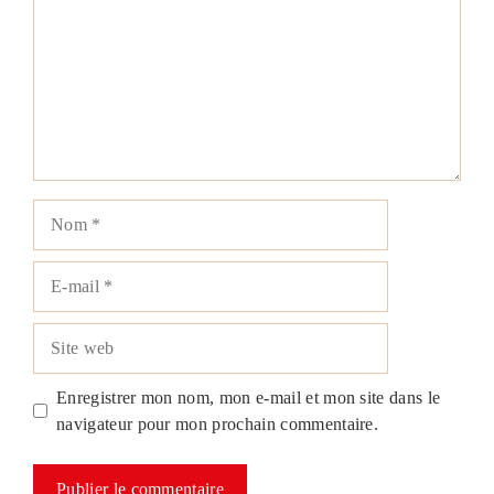
Nom
E-
mail
Site
web
Enregistrer mon nom, mon e-mail et mon site dans le
navigateur pour mon prochain commentaire.