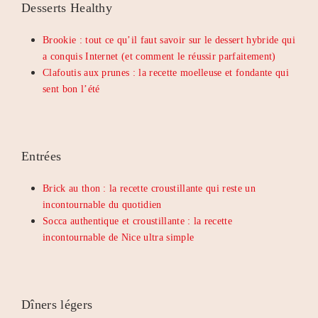
Desserts Healthy
Brookie : tout ce qu’il faut savoir sur le dessert hybride qui
a conquis Internet (et comment le réussir parfaitement)
Clafoutis aux prunes : la recette moelleuse et fondante qui
sent bon l’été
Entrées
Brick au thon : la recette croustillante qui reste un
incontournable du quotidien
Socca authentique et croustillante : la recette
incontournable de Nice ultra simple
Dîners légers