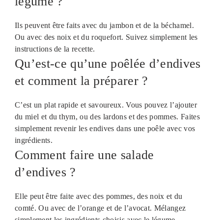
légume ?
Ils peuvent être faits avec du jambon et de la béchamel.
Ou avec des noix et du roquefort. Suivez simplement les
instructions de la recette.
Qu’est-ce qu’une poêlée d’endives
et comment la préparer ?
C’est un plat rapide et savoureux. Vous pouvez l’ajouter
du miel et du thym, ou des lardons et des pommes. Faites
simplement revenir les endives dans une poêle avec vos
ingrédients.
Comment faire une salade
d’endives ?
Elle peut être faite avec des pommes, des noix et du
comté. Ou avec de l’orange et de l’avocat. Mélangez
simplement les ingrédients choisis avec le légume.