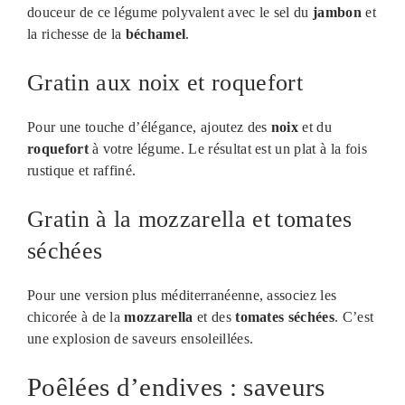
douceur de ce légume polyvalent avec le sel du
jambon
et
la richesse de la
béchamel
.
Gratin aux noix et roquefort
Pour une touche d’élégance, ajoutez des
noix
et du
roquefort
à votre légume. Le résultat est un plat à la fois
rustique et raffiné.
Gratin à la mozzarella et tomates
séchées
Pour une version plus méditerranéenne, associez les
chicorée à de la
mozzarella
et des
tomates séchées
. C’est
une explosion de saveurs ensoleillées.
Poêlées d’endives : saveurs